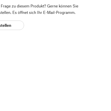
e Frage zu diesem Produkt? Gerne können Sie
 stellen. Es öffnet sich Ihr E-Mail-Programm.
stellen