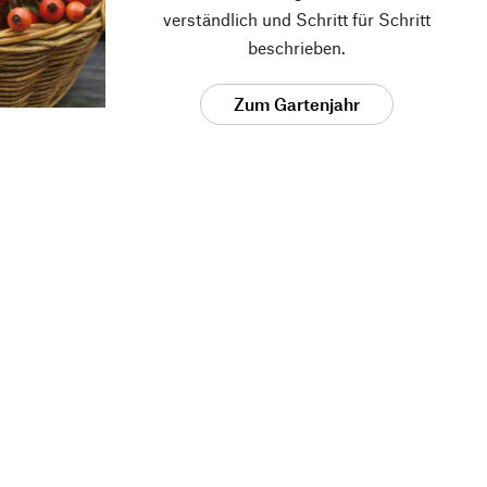
verständlich und Schritt für Schritt
beschrieben.
Zum Gartenjahr