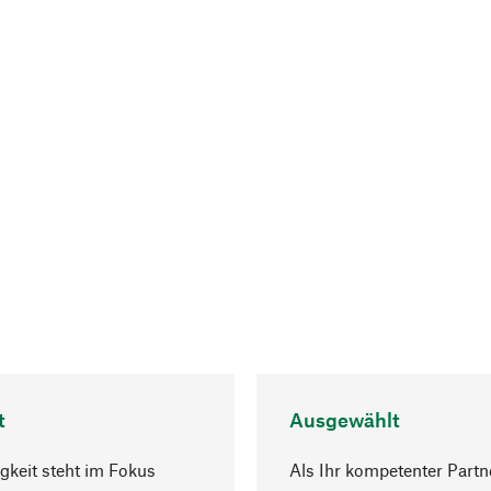
t
Ausgewählt
gkeit steht im Fokus
Als Ihr kompetenter Partn