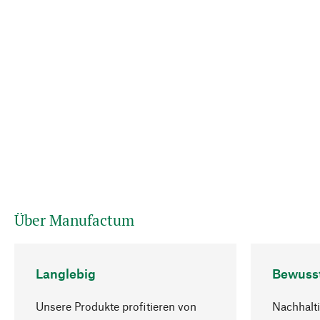
Über Manufactum
Langlebig
Bewuss
Unsere Produkte profitieren von
Nachhalti