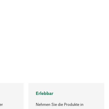
Erlebbar
er
Nehmen Sie die Produkte in