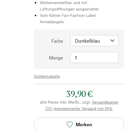
Weitenverstellbar und mit
Lüftungsöffnungen ausgestattet
Vom Kölner Fair-Fashion-Label
Armedangels
Farbe
Menge
Größentabelle
39,90 €
alle Preise inkl. MwSt., zzgl.
Versandkosten
CO₂-kompensierter Versand mit DHL
Merken