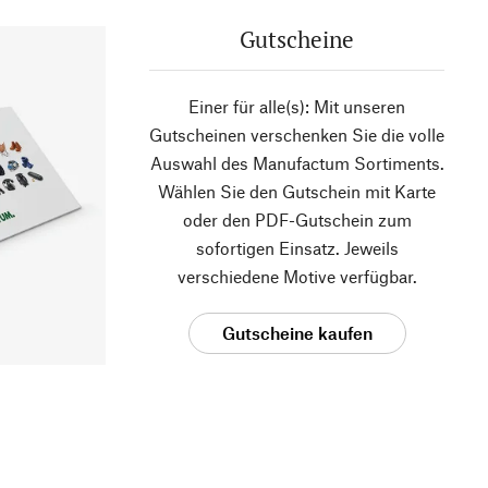
Gutscheine
Einer für alle(s): Mit unseren
Gutscheinen verschenken Sie die volle
Auswahl des Manufactum Sortiments.
Wählen Sie den Gutschein mit Karte
oder den PDF-Gutschein zum
sofortigen Einsatz. Jeweils
verschiedene Motive verfügbar.
Gutscheine kaufen