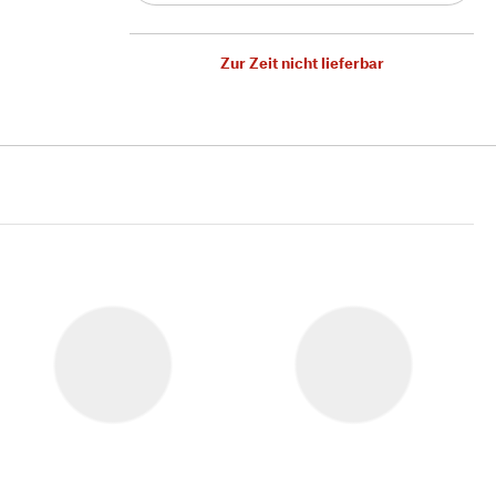
Zur Zeit nicht lieferbar