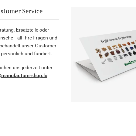
stomer Service
atung, Ersatzteile oder
sche - all Ihre Fragen und
 behandelt unser Customer
 persönlich und fundiert.
ichen uns jederzeit unter
@manufactum-shop.lu