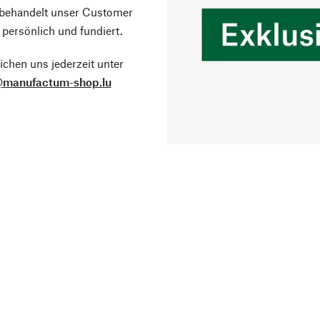
 behandelt unser Customer
 persönlich und fundiert.
ichen uns jederzeit unter
@manufactum-shop.lu