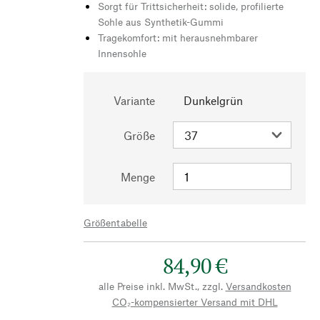
Sorgt für Trittsicherheit: solide, profilierte
Sohle aus Synthetik-Gummi
Tragekomfort: mit herausnehmbarer
Innensohle
Variante
Dunkelgrün
Größe
Menge
Größentabelle
84,90 €
alle Preise inkl. MwSt., zzgl.
Versandkosten
CO₂-kompensierter Versand mit DHL