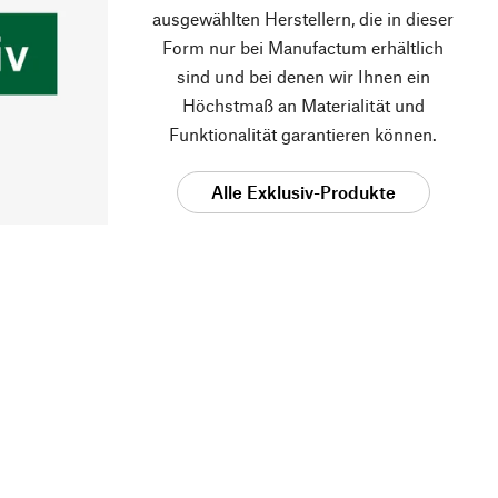
ausgewählten Herstellern, die in dieser
Form nur bei Manufactum erhältlich
sind und bei denen wir Ihnen ein
Höchstmaß an Materialität und
Funktionalität garantieren können.
Alle Exklusiv-Produkte