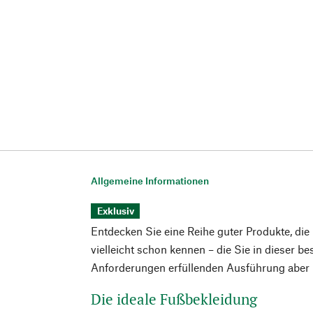
Allgemeine Informationen
Exklusiv
Entdecken Sie eine Reihe guter Produkte, die
vielleicht schon kennen – die Sie in dieser b
Anforderungen erfüllenden Ausführung aber n
Die ideale Fußbekleidung