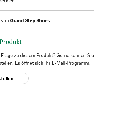
Serbien.
l von
Grand Step Shoes
 Produkt
e Frage zu diesem Produkt? Gerne können Sie
 stellen. Es öffnet sich Ihr E-Mail-Programm.
stellen