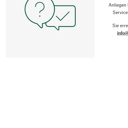
Anliegen
Service
Sie erre
info