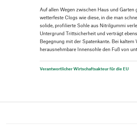
Auf allen Wegen zwischen Haus und Garten 
wetterfeste Clogs wie diese, in die man schne
solide, profilierte Sohle aus Nitrilgummi ver
Untergrund Trittsicherheit und verträgt ebens
Begegnung mit der Spatenkante. Bei kaltem 
herausnehmbare Innensohle den Fuß von unt
Verantwortlicher Wirtschaftsakteur für die EU