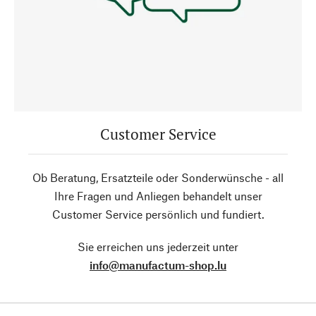
Customer Service
Ob Beratung, Ersatzteile oder Sonderwünsche - all
Ihre Fragen und Anliegen behandelt unser
Customer Service persönlich und fundiert.
Sie erreichen uns jederzeit unter
info@manufactum-shop.lu