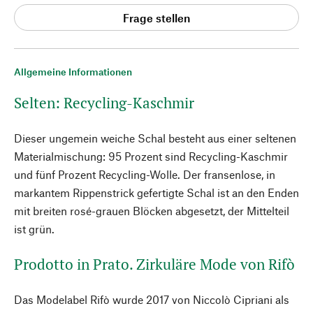
Frage stellen
Allgemeine Informationen
Selten: Recycling-Kaschmir
Dieser ungemein weiche Schal besteht aus einer seltenen
Materialmischung: 95 Prozent sind Recycling-Kaschmir
und fünf Prozent Recycling-Wolle. Der fransenlose, in
markantem Rippenstrick gefertigte Schal ist an den Enden
mit breiten rosé-grauen Blöcken abgesetzt, der Mittelteil
ist grün.
Prodotto in Prato. Zirkuläre Mode von Rifò
Das Modelabel Rifò wurde 2017 von Niccolò Cipriani als