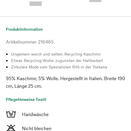
--,-- €
Produktinformation
Artikelnummer
216465
Ungemein weich und selten: Recycling-Kaschmir
Etwas Recycling-Wolle: zugunsten der Haltbarkeit
Zirkuläre Mode vom Spezialisten Rifò in der Toskana
95% Kaschmir, 5% Wolle. Hergestellt in Italien. Breite 190
cm, Länge 25 cm.
Pflegehinweise Textil
Handwäsche
Nicht bleichen