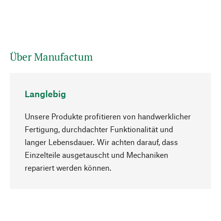
Über Manufactum
Langlebig
Unsere Produkte profitieren von handwerklicher
Fertigung, durchdachter Funktionalität und
langer Lebensdauer. Wir achten darauf, dass
Einzelteile ausgetauscht und Mechaniken
Nach oben
repariert werden können.