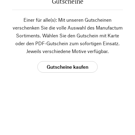
Gutscheine
Einer für alle(s): Mit unseren Gutscheinen
verschenken Sie die volle Auswahl des Manufactum
Sortiments. Wählen Sie den Gutschein mit Karte
oder den PDF-Gutschein zum sofortigen Einsatz.
Jeweils verschiedene Motive verfügbar.
Gutscheine kaufen