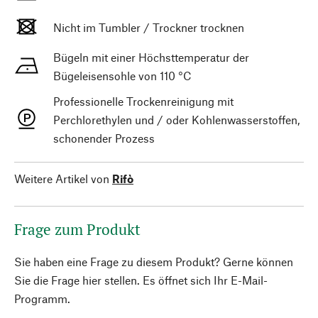
Nicht im Tumbler / Trockner trocknen
Bügeln mit einer Höchsttemperatur der
Bügeleisensohle von 110 °C
Professionelle Trockenreinigung mit
Perchlorethylen und / oder Kohlenwasserstoffen,
schonender Prozess
Weitere Artikel von
Rifò
Frage zum Produkt
Sie haben eine Frage zu diesem Produkt? Gerne können
Sie die Frage hier stellen. Es öffnet sich Ihr E-Mail-
Programm.