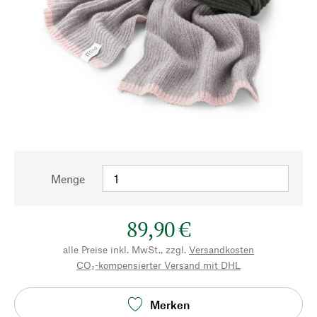
Menge
89,90 €
alle Preise inkl. MwSt., zzgl.
Versandkosten
CO₂-kompensierter Versand mit DHL
Merken