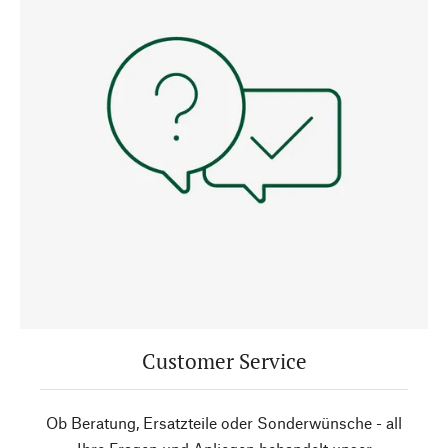
Customer Service
Ob Beratung, Ersatzteile oder Sonderwünsche - all