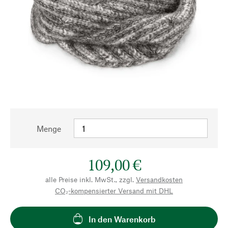
Menge
109,00 €
alle Preise inkl. MwSt., zzgl.
Versandkosten
CO₂-kompensierter Versand mit DHL
In den Warenkorb