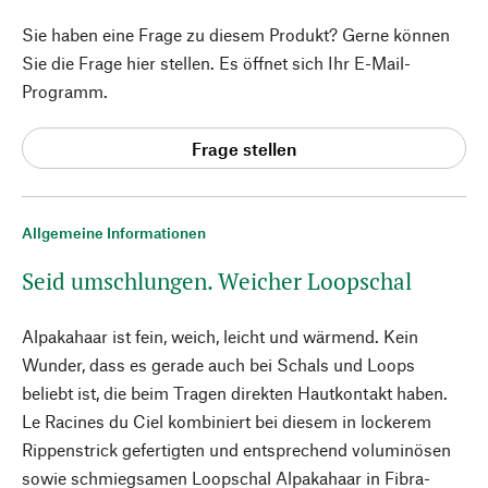
Sie haben eine Frage zu diesem Produkt? Gerne können
Sie die Frage hier stellen. Es öffnet sich Ihr E-Mail-
Programm.
Frage stellen
Allgemeine Informationen
Seid umschlungen. Weicher Loopschal
Alpakahaar ist fein, weich, leicht und wärmend. Kein
Wunder, dass es gerade auch bei Schals und Loops
beliebt ist, die beim Tragen direkten Hautkontakt haben.
Le Racines du Ciel kombiniert bei diesem in lockerem
Rippenstrick gefertigten und entsprechend voluminösen
sowie schmiegsamen Loopschal Alpakahaar in Fibra-