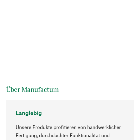
Über Manufactum
Langlebig
Unsere Produkte profitieren von handwerklicher
Fertigung, durchdachter Funktionalität und