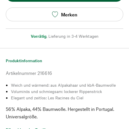
Merken
Vorrätig
,
Lieferung in 3-4 Werktagen
Produktinformation
Artikelnummer
216616
Weich und wärmend: aus Alpakahaar und kbA-Baumwolle
Voluminös und schmiegsam: lockerer Rippenstrick
Elegant und zeitlos: Les Racines du Ciel
56% Alpaka, 44% Baumwolle. Hergestellt in Portugal.
Universalgröße.