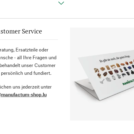
stomer Service
atung, Ersatzteile oder
sche - all Ihre Fragen und
 behandelt unser Customer
 persönlich und fundiert.
ichen uns jederzeit unter
@manufactum-shop.lu