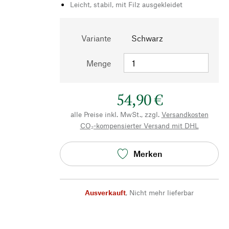
Leicht, stabil, mit Filz ausgekleidet
Variante
Schwarz
Menge
54,90 €
alle Preise inkl. MwSt., zzgl.
Versandkosten
CO₂-kompensierter Versand mit DHL
Merken
Ausverkauft
,
Nicht mehr lieferbar