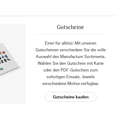
Gutscheine
Einer für alle(s): Mit unseren
Gutscheinen verschenken Sie die volle
Auswahl des Manufactum Sortiments.
Wählen Sie den Gutschein mit Karte
oder den PDF-Gutschein zum
sofortigen Einsatz. Jeweils
verschiedene Motive verfügbar.
Gutscheine kaufen