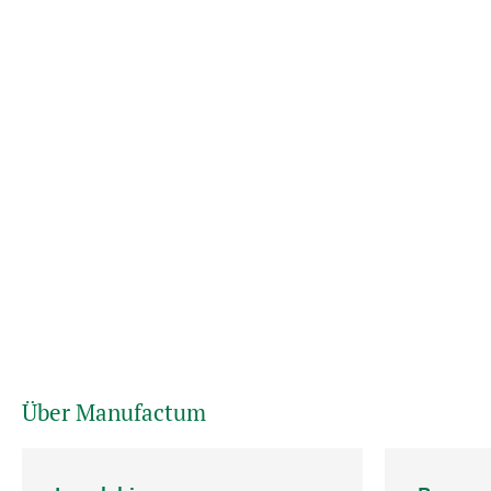
Über Manufactum