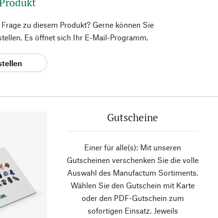
 Produkt
e Frage zu diesem Produkt? Gerne können Sie
 stellen. Es öffnet sich Ihr E-Mail-Programm.
stellen
Gutscheine
Einer für alle(s): Mit unseren
Gutscheinen verschenken Sie die volle
Auswahl des Manufactum Sortiments.
Wählen Sie den Gutschein mit Karte
oder den PDF-Gutschein zum
sofortigen Einsatz. Jeweils