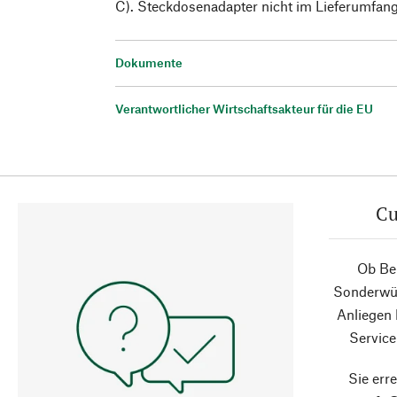
C). Steckdosenadapter nicht im Lieferumfang
Dokumente
Verantwortlicher Wirtschaftsakteur für die EU
Cu
Ob Ber
Sonderwün
Anliegen
Service
Sie erre