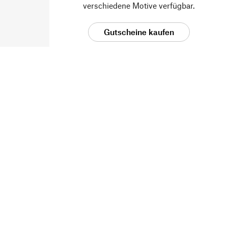
verschiedene Motive verfügbar.
Gutscheine kaufen