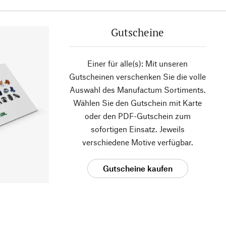
Gutscheine
Einer für alle(s): Mit unseren
Gutscheinen verschenken Sie die volle
Auswahl des Manufactum Sortiments.
Wählen Sie den Gutschein mit Karte
oder den PDF-Gutschein zum
sofortigen Einsatz. Jeweils
verschiedene Motive verfügbar.
Gutscheine kaufen