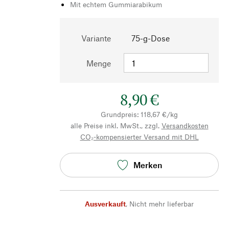
Mit echtem Gummiarabikum
Variante
75-g-Dose
Menge
8,90 €
Grundpreis: 118,67 €/kg
alle Preise inkl. MwSt., zzgl.
Versandkosten
CO₂-kompensierter Versand mit DHL
Merken
Ausverkauft
,
Nicht mehr lieferbar