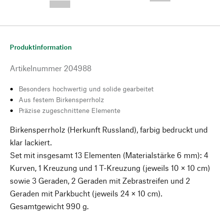
--,-- €
Produktinformation
Artikelnummer
204988
Besonders hochwertig und solide gearbeitet
Aus festem Birkensperrholz
Präzise zugeschnittene Elemente
Birkensperrholz (Herkunft Russland), farbig bedruckt und
klar lackiert.
Set mit insgesamt 13 Elementen (Materialstärke 6 mm): 4
Kurven, 1 Kreuzung und 1 T-Kreuzung (jeweils 10 × 10 cm)
sowie 3 Geraden, 2 Geraden mit Zebrastreifen und 2
Geraden mit Parkbucht (jeweils 24 × 10 cm).
Gesamtgewicht 990 g.