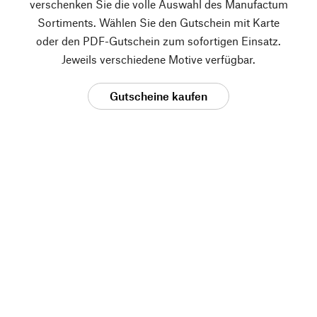
verschenken Sie die volle Auswahl des Manufactum
Sortiments. Wählen Sie den Gutschein mit Karte
oder den PDF-Gutschein zum sofortigen Einsatz.
Jeweils verschiedene Motive verfügbar.
Gutscheine kaufen