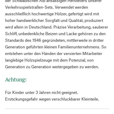
der Schwäbischen Alb ansässigen Herstellers unserer
Verkehrsspielstraßen-Sets. Verwendet werden
ausschließlich hochwertige Hölzer, gefertigt wird mit
hoher handwerklicher Sorgfalt und Qualität, produziert
wird allein in Deutschland. Präzise Verarbeitung, sauberer
Schliff, unbedenkliche Beizen und Lacke gehören zu den
Standards des 1946 gegründeten, mittlerweile in dritter
Generation geführten kleinen Familienunternehmens. So
entstehen unter den Händen der versierten Mitarbeiter
langlebige Holzspielzeuge mit dem Potenzial, von
Generation zu Generation weitergegeben zu werden.
Achtung:
Für Kinder unter 3 Jahren nicht geeignet.
Erstickungsgefahr wegen verschluckbarer Kleinteile.