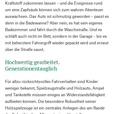
Kraftstoff zukommen lassen – und die Ereignisse rund
um eine Zapfsäule können sich zum wahren Abenteuer
auswachsen. Das Auto ist schmutzig geworden – passt es
denn in die Badewanne? Aber nein, es hat sein eigenes
Badezimmer und fährt durch die Waschstraße. Und es
schläft auch nicht im Bett, sondern in der Garage – bis es
mit beherztem Fahrergriff wieder gepackt wird und erneut
über die Straße saust.
Hochwertig gearbeitet.
Generationentauglich
Für allzu rücksichtsvolles Fahrverhalten sind Kinder
weniger bekannt, Spielzeugstraße und Holzauto, Ampel
und Tankstelle müssen einiges an Widerstandsfähigkeit
aufbieten können. Die besondere Robustheit seiner
Holzspielzeuge ist ein zentrales Anliegen des am Rande