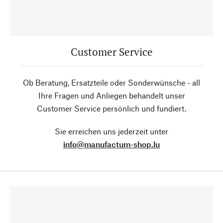
Customer Service
Ob Beratung, Ersatzteile oder Sonderwünsche - all
Ihre Fragen und Anliegen behandelt unser
Customer Service persönlich und fundiert.
Sie erreichen uns jederzeit unter
info@manufactum-shop.lu