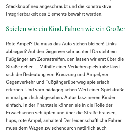
Steckknopf neu angeschraubt und die konstruktive
Integrierbarkeit des Elements bewahrt werden.
Spielen wie ein Kind. Fahren wie ein Großer
Rote Ampel? Da muss das Auto stehen bleiben! Links
abbiegen? Auf den Gegenverkehr achten! Da steht ein
Fußgänger am Zebrastreifen, den lassen wir erst über die
Straße gehen … Mithilfe einer Verkehrsspielstraße lässt
sich die Bedeutung von Kreuzung und Ampel, von
Gegenverkehr und Fußgängerüberweg spielerisch
erlernen. Und vom pädagogischen Wert einer Spielstraße
einmal gänzlich abgesehen: Autos faszinieren Kinder
einfach. In der Phantasie können sie in die Rolle der
Erwachsenen schlüpfen und über die Straße brausen,
hups, rote Ampel, anhalten! Der leidenschaftliche Fahrer
muss dem Wagen zwischendurch natürlich auch