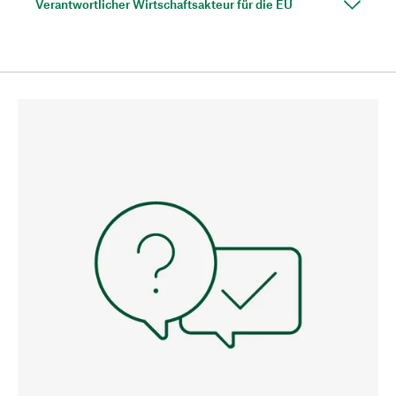
Verantwortlicher Wirtschaftsakteur für die EU