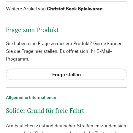
Weitere Artikel von
Christof Beck Spielwaren
Frage zum Produkt
Sie haben eine Frage zu diesem Produkt? Gerne können
Sie die Frage hier stellen. Es öffnet sich Ihr E-Mail-
Programm.
Frage stellen
Allgemeine Informationen
Solider Grund für freie Fahrt
Am baulichen Zustand deutscher Straßen entzünden sich