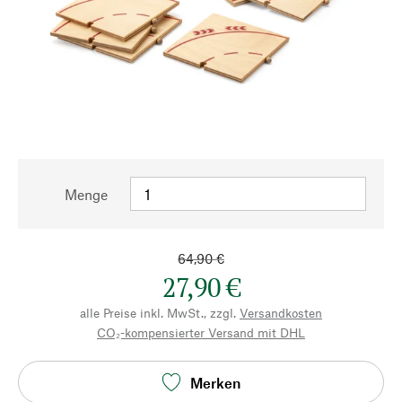
Menge
64,90 €
27,90 €
alle Preise inkl. MwSt., zzgl.
Versandkosten
CO₂-kompensierter Versand mit DHL
Merken