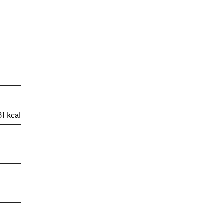
81 kcal