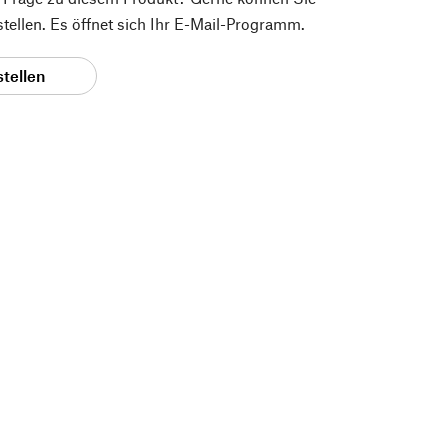
 stellen. Es öffnet sich Ihr E-Mail-Programm.
stellen