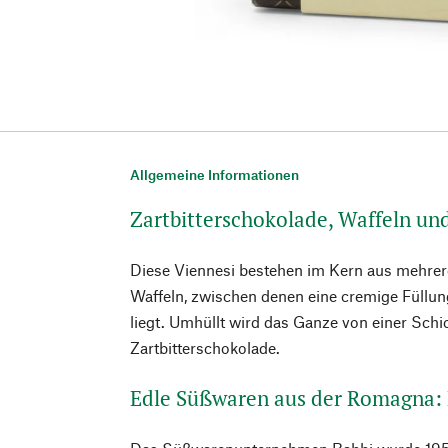
Allgemeine Informationen
Zartbitterschokolade, Waffeln un
Diese Viennesi bestehen im Kern aus mehrer
Waffeln, zwischen denen eine cremige Füllung
liegt. Umhüllt wird das Ganze von einer Schic
Zartbitterschokolade.
Edle Süßwaren aus der Romagna: