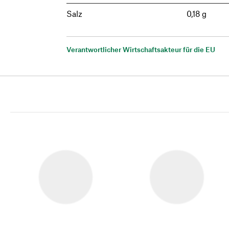
Salz
0,18 g
Verantwortlicher Wirtschaftsakteur für die EU