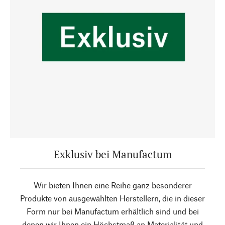
Exklusiv bei Manufactum
Wir bieten Ihnen eine Reihe ganz besonderer
Produkte von ausgewählten Herstellern, die in dieser
Form nur bei Manufactum erhältlich sind und bei
denen wir Ihnen ein Höchstmaß an Materialität und