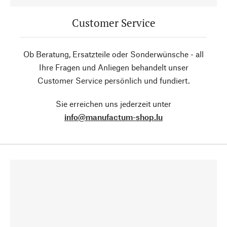
Customer Service
Ob Beratung, Ersatzteile oder Sonderwünsche - all
Ihre Fragen und Anliegen behandelt unser
Customer Service persönlich und fundiert.
Sie erreichen uns jederzeit unter
info@manufactum-shop.lu