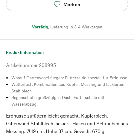
Merken
Vorrätig
,
Lieferung in 3-4 Werktagen
Produktinformation
Artikelnummer
208995
Worauf Gartenvögel fliegen: Futtersäule speziell für Erdnüsse
Wetterfest: Kombination aus Kupfer, Messing und lackiertem
Stahlblech
Regenschutz: großzügiges Dach, Futterschale mit
Wasserabzug
Erdnüsse zufüttern leicht gemacht. Kupferblech.
Gitterwand Stahlblech lackiert. Haken und Schrauben aus
Messing. Ø 19 cm, Höhe 37 cm. Gewicht 670 g.