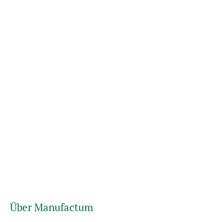
Über Manufactum