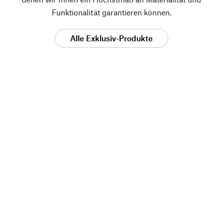
Funktionalität garantieren können.
Alle Exklusiv-Produkte