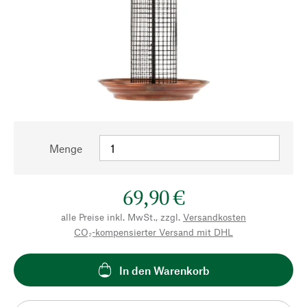
Menge
69,90 €
alle Preise inkl. MwSt., zzgl.
Versandkosten
CO₂-kompensierter Versand mit DHL
In den Warenkorb