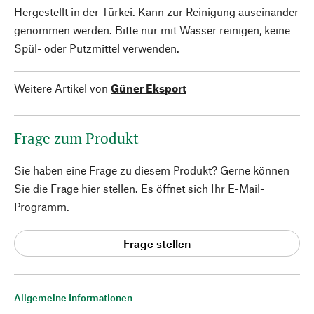
Hergestellt in der Türkei. Kann zur Reinigung auseinander
genommen werden. Bitte nur mit Wasser reinigen, keine
Spül- oder Putzmittel verwenden.
Weitere Artikel von
Güner Eksport
Frage zum Produkt
Sie haben eine Frage zu diesem Produkt? Gerne können
Sie die Frage hier stellen. Es öffnet sich Ihr E-Mail-
Programm.
Frage stellen
Allgemeine Informationen