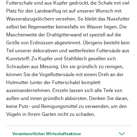
Futterschale sind aus Kupfer gedrückt, die Schale mit viel
Platz für den Landeanflug ist auf unseren Wunsch mit
Wasserabzugslöchern versehen. So bleibt das Nussfutter
selbst bei Regenwetter keinesfalls im Wasser liegen. Die
Maschenweite der Drahtgitterwand ist speziell auf die
Größe von Erdnüssen abgestimmt. Übrigens besteht kein
Teil unserer dekorativen und wetterfesten Futtersäule aus
Kunststoff: Zu Kupfer und Stahlblech gesellen sich
Schrauben aus Messing. Um sie gründlich zu reinigen,
können Sie die Vogelfuttersäule mit einem Dreh an der
Hutmutter (unter der Futterschale) komplett
auseinandernehmen. Einzeln lassen sich alle Teile von
außen und innen gründlich abbürsten. Denken Sie daran,
keine Putz- und Reinigungsmittel zu verwenden, um den
Vögeln in Ihrem Garten nicht zu schaden.
Verantwortlicher Wirtschaftsakteur