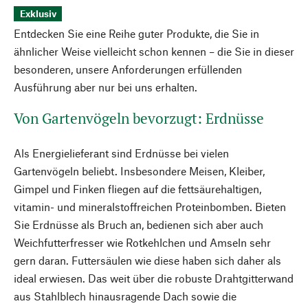
Exklusiv
Entdecken Sie eine Reihe guter Produkte, die Sie in
ähnlicher Weise vielleicht schon kennen – die Sie in dieser
besonderen, unsere Anforderungen erfüllenden
Ausführung aber nur bei uns erhalten.
Von Gartenvögeln bevorzugt: Erdnüsse
Als Energielieferant sind Erdnüsse bei vielen
Gartenvögeln beliebt. Insbesondere Meisen, Kleiber,
Gimpel und Finken fliegen auf die fettsäurehaltigen,
vitamin- und mineralstoffreichen Proteinbomben. Bieten
Sie Erdnüsse als Bruch an, bedienen sich aber auch
Weichfutterfresser wie Rotkehlchen und Amseln sehr
gern daran. Futtersäulen wie diese haben sich daher als
ideal erwiesen. Das weit über die robuste Drahtgitterwand
aus Stahlblech hinausragende Dach sowie die