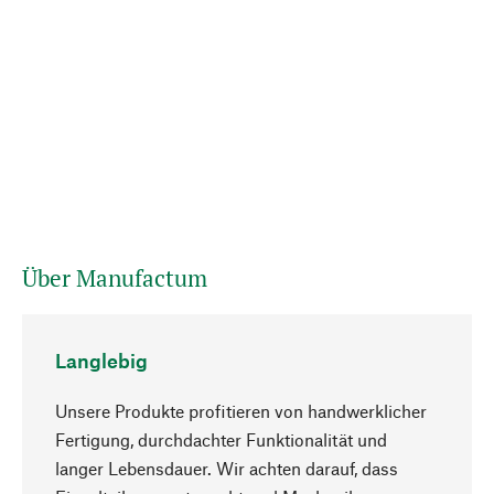
Über Manufactum
Langlebig
Unsere Produkte profitieren von handwerklicher
Fertigung, durchdachter Funktionalität und
langer Lebensdauer. Wir achten darauf, dass