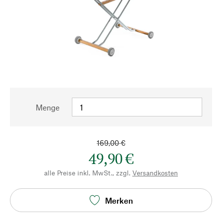
Menge
169,00 €
49,90 €
alle Preise inkl. MwSt., zzgl.
Versandkosten
Merken