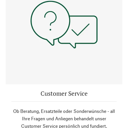
Customer Service
Ob Beratung, Ersatzteile oder Sonderwünsche - all
Ihre Fragen und Anliegen behandelt unser
Customer Service persönlich und fundiert.