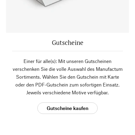
Gutscheine
Einer für alle(s): Mit unseren Gutscheinen
verschenken Sie die volle Auswahl des Manufactum
Sortiments. Wählen Sie den Gutschein mit Karte
oder den PDF-Gutschein zum sofortigen Einsatz.
Jeweils verschiedene Motive verfügbar.
Gutscheine kaufen