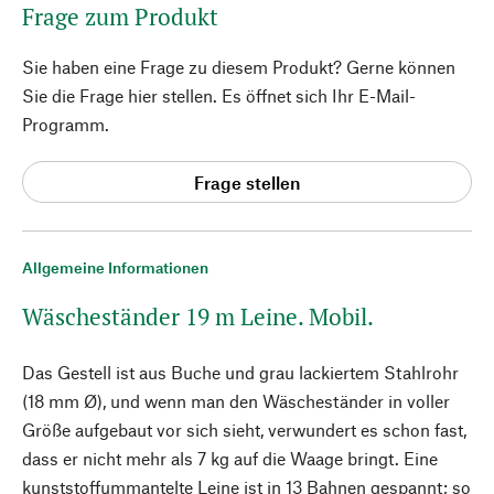
Frage zum Produkt
Sie haben eine Frage zu diesem Produkt? Gerne können
Sie die Frage hier stellen. Es öffnet sich Ihr E-Mail-
Programm.
Frage stellen
Allgemeine Informationen
Wäscheständer 19 m Leine. Mobil.
Das Gestell ist aus Buche und grau lackiertem Stahlrohr
(18 mm Ø), und wenn man den Wäscheständer in voller
Größe aufgebaut vor sich sieht, verwundert es schon fast,
dass er nicht mehr als 7 kg auf die Waage bringt. Eine
kunststoffummantelte Leine ist in 13 Bahnen gespannt; so