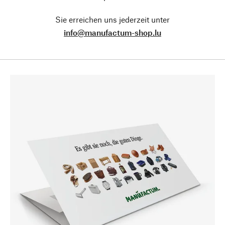
Sie erreichen uns jederzeit unter
info@manufactum-shop.lu