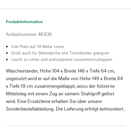
Produktinformation
Artikelnummer
46936
Viel Platz auf 19 Meter Leine
Groß: auch für Bettwäsche und Tischdecken geeignet
Leicht zu rollen und platzsparend zusammenzuklappen
Wäscheständer, Höhe 104 x Breite 146 x Tiefe 64 cm,
ungenutzt wird er auf die Maße von Höhe 149 x Breite 64
x Tiefe 19 cm zusammengeklappt, wozu der hölzerne
Mittelsteg mit einem Zug an seinem Stahlgriff gelöst
wird. Eine Ersatzleine erhalten Sie über unsere
Sonderbestellabteilung. Die Lieferung erfolgt teilmontiert.