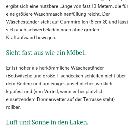
ergibt sich eine nutzbare Länge von fast 19 Metern, die für
eine größere Waschmaschinenfüllung reicht. Der
Wäscheständer steht auf Gummirollen (8 cm Ø) und lässt
sich auch schwerbeladen noch ohne großen
Kraftaufwand bewegen.
Sieht fast aus wie ein Möbel.
Er ist höher als herkömmliche Wäscheständer
(Bettwäsche und große Tischdecken schleifen nicht über
dem Boden) und um einiges ansehnlicher, wirklich
kippfest und (von Vorteil, wenn er bei plötzlich
einsetzendem Donnerwetter auf der Terrasse steht)
rollbar.
Luft und Sonne in den Laken.