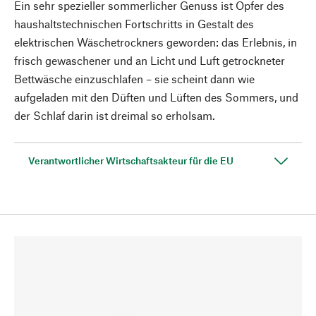
Ein sehr spezieller sommerlicher Genuss ist Opfer des
haushaltstechnischen Fortschritts in Gestalt des
elektrischen Wäschetrockners geworden: das Erlebnis, in
frisch gewaschener und an Licht und Luft getrockneter
Bettwäsche einzuschlafen – sie scheint dann wie
aufgeladen mit den Düften und Lüften des Sommers, und
der Schlaf darin ist dreimal so erholsam.
Verantwortlicher Wirtschaftsakteur für die EU