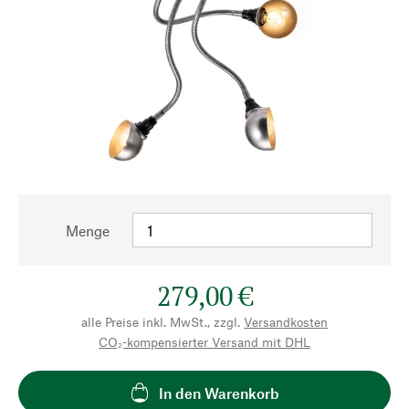
Menge
279,00 €
alle Preise inkl. MwSt., zzgl.
Versandkosten
CO₂-kompensierter Versand mit DHL
In den Warenkorb