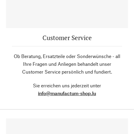
Customer Service
Ob Beratung, Ersatzteile oder Sonderwünsche - all
Ihre Fragen und Anliegen behandelt unser
Customer Service persönlich und fundiert.
Sie erreichen uns jederzeit unter
info@manufactum-shop.lu