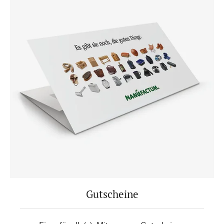
Gutscheine