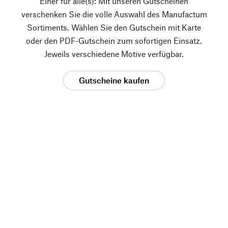
Einer für alle(s): Mit unseren Gutscheinen
verschenken Sie die volle Auswahl des Manufactum
Sortiments. Wählen Sie den Gutschein mit Karte
oder den PDF-Gutschein zum sofortigen Einsatz.
Jeweils verschiedene Motive verfügbar.
Gutscheine kaufen