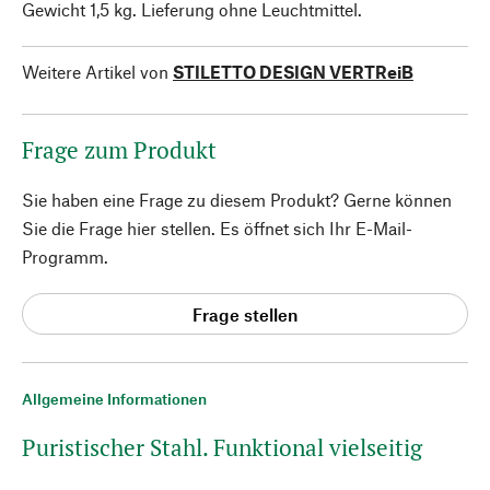
Gewicht 1,5 kg. Lieferung ohne Leuchtmittel.
Weitere Artikel von
STILETTO DESIGN VERTReiB
Frage zum Produkt
Sie haben eine Frage zu diesem Produkt? Gerne können
Sie die Frage hier stellen. Es öffnet sich Ihr E-Mail-
Programm.
Frage stellen
Allgemeine Informationen
Puristischer Stahl. Funktional vielseitig