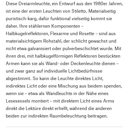
Diese Dreiarmleuchte, ein Entwurf aus den 1980er Jahren,
ist eine der ersten Leuchten von Stiletto. Materialseitig
puristisch-karg, dafür funktional vielseitig kommt sie
daher. Ihre stählernen Komponenten –
Halbkugelreflektoren, Flexarme und Rosette – sind aus
materialsichtigem Rohstahl, der schlicht gewachst und
nicht etwa galvanisiert oder pulverbeschichtet wurde. Mit
ihren drei, mit halbkugelförmigen Reflektoren bestückten
Armen kann sie als Wand- oder Deckenleuchte dienen –
und zwar ganz auf individuelle Lichtbedürfnisse
abgestimmt. So kann die Leuchte direktes Licht,
indirektes Licht oder eine Mischung aus beidem spenden,
wenn sie – etwa als Wandleuchte in der Nähe eines
Lesesessels montiert – mit direktem Licht eines Arms
direkt die Lektüre direkt erhellt, während die anderen
beiden zur indirekten Raumbeleuchtung beitragen.