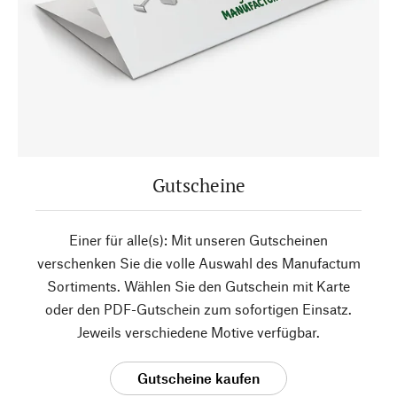
Gutscheine
Einer für alle(s): Mit unseren Gutscheinen
verschenken Sie die volle Auswahl des Manufactum
Sortiments. Wählen Sie den Gutschein mit Karte
oder den PDF-Gutschein zum sofortigen Einsatz.
Jeweils verschiedene Motive verfügbar.
Gutscheine kaufen