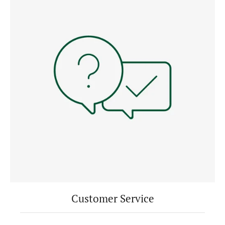
Customer Service