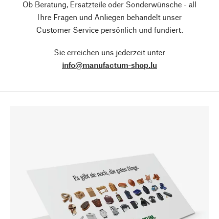
Ob Beratung, Ersatzteile oder Sonderwünsche - all
Ihre Fragen und Anliegen behandelt unser
Customer Service persönlich und fundiert.
Sie erreichen uns jederzeit unter
info@manufactum-shop.lu