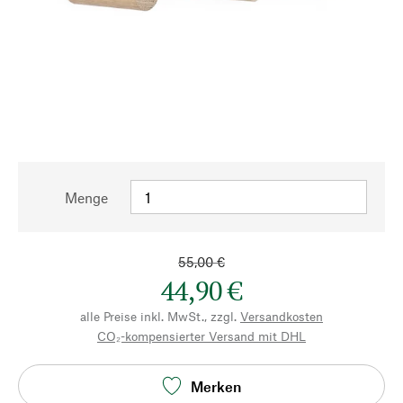
Menge
55,00 €
44,90 €
alle Preise inkl. MwSt., zzgl.
Versandkosten
CO₂-kompensierter Versand mit DHL
Merken