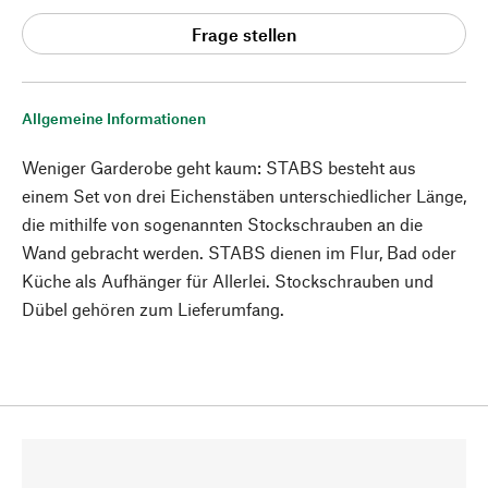
Frage stellen
Allgemeine Informationen
Weniger Garderobe geht kaum: STABS besteht aus
einem Set von drei Eichenstäben unterschiedlicher Länge,
die mithilfe von sogenannten Stockschrauben an die
Wand gebracht werden. STABS dienen im Flur, Bad oder
Küche als Aufhänger für Allerlei. Stockschrauben und
Dübel gehören zum Lieferumfang.