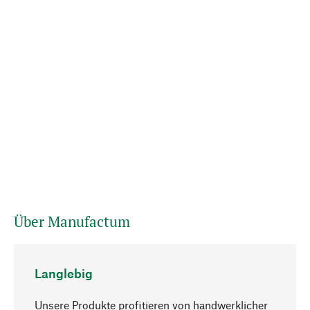
Über Manufactum
Langlebig
Unsere Produkte profitieren von handwerklicher