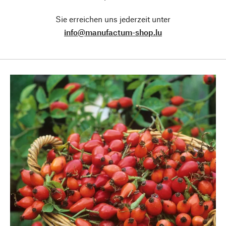
Sie erreichen uns jederzeit unter
info@manufactum-shop.lu