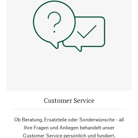
Customer Service
Ob Beratung, Ersatzteile oder Sonderwünsche - all
Ihre Fragen und Anliegen behandelt unser
Customer Service persönlich und fundiert.