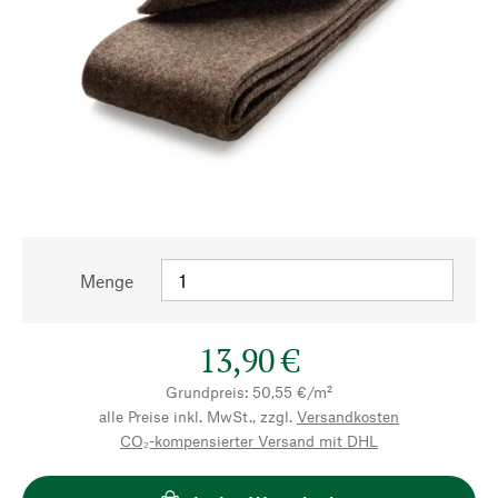
Menge
13,90 €
Grundpreis: 50,55 €/m²
alle Preise inkl. MwSt., zzgl.
Versandkosten
CO₂-kompensierter Versand mit DHL