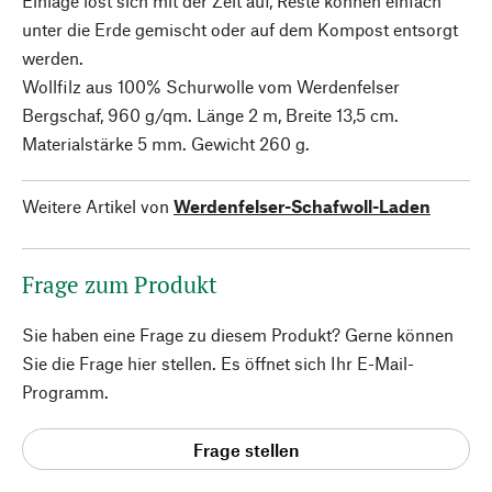
Einlage löst sich mit der Zeit auf, Reste können einfach
unter die Erde gemischt oder auf dem Kompost entsorgt
werden.
Wollfilz aus 100% Schurwolle vom Werdenfelser
Bergschaf, 960 g/qm. Länge 2 m, Breite 13,5 cm.
Materialstärke 5 mm. Gewicht 260 g.
Weitere Artikel von
Werdenfelser-Schafwoll-Laden
Frage zum Produkt
Sie haben eine Frage zu diesem Produkt? Gerne können
Sie die Frage hier stellen. Es öffnet sich Ihr E-Mail-
Programm.
Frage stellen