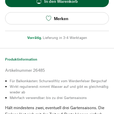
In den Warenkorb
Merken
Vorrätig
,
Lieferung in 3-4 Werktagen
Produktinformation
Artikelnummer
26485
Für Balkonkästen: Schurwollfilz vom Werdenfelser Bergschaf
Wirkt regulierend: nimmt Wasser auf und gibt es gleichmäßig
wieder ab
Mehrfach verwendbar: bis zu drei Gartensaisons
Hält mindestens zwei, eventuell drei Gartensaisons. Die