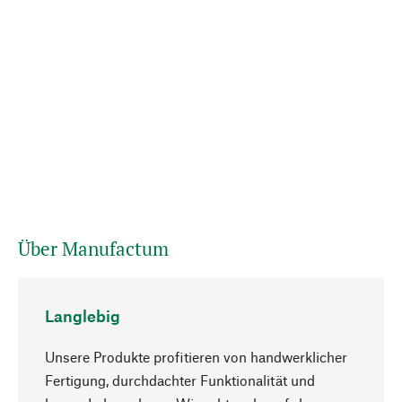
Über Manufactum
Langlebig
Unsere Produkte profitieren von handwerklicher
Fertigung, durchdachter Funktionalität und