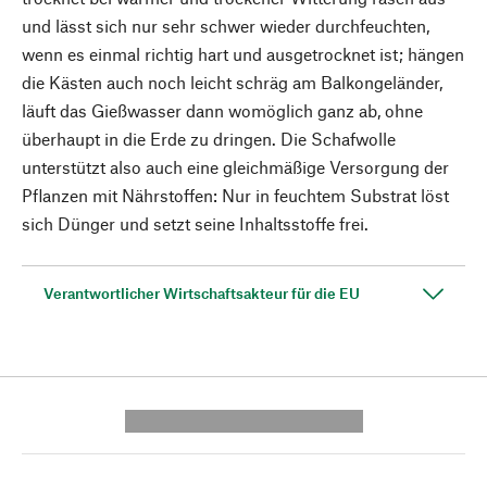
und lässt sich nur sehr schwer wieder durchfeuchten,
wenn es einmal richtig hart und ausgetrocknet ist; hängen
die Kästen auch noch leicht schräg am Balkongeländer,
läuft das Gießwasser dann womöglich ganz ab, ohne
überhaupt in die Erde zu dringen. Die Schafwolle
unterstützt also auch eine gleichmäßige Versorgung der
Pflanzen mit Nährstoffen: Nur in feuchtem Substrat löst
sich Dünger und setzt seine Inhaltsstoffe frei.
Verantwortlicher Wirtschaftsakteur für die EU
---------- --------------