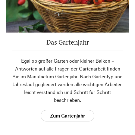
Das Gartenjahr
Egal ob großer Garten oder kleiner Balkon –
Antworten auf alle Fragen der Gartenarbeit finden
Sie im Manufactum Gartenjahr. Nach Gartentyp und
Jahreslauf gegliedert werden alle wichtigen Arbeiten
leicht verständlich und Schritt für Schritt
beschrieben.
Zum Gartenjahr