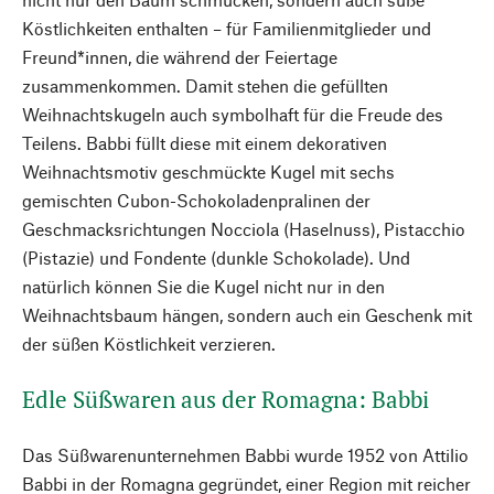
Köstlichkeiten enthalten – für Familienmitglieder und
Freund*innen, die während der Feiertage
zusammenkommen. Damit stehen die gefüllten
Weihnachtskugeln auch symbolhaft für die Freude des
Teilens. Babbi füllt diese mit einem dekorativen
Weihnachtsmotiv geschmückte Kugel mit sechs
gemischten Cubon-Schokoladenpralinen der
Geschmacksrichtungen Nocciola (Haselnuss), Pistacchio
(Pistazie) und Fondente (dunkle Schokolade). Und
natürlich können Sie die Kugel nicht nur in den
Weihnachtsbaum hängen, sondern auch ein Geschenk mit
der süßen Köstlichkeit verzieren.
Edle Süßwaren aus der Romagna: Babbi
Das Süßwarenunternehmen Babbi wurde 1952 von Attilio
Babbi in der Romagna gegründet, einer Region mit reicher