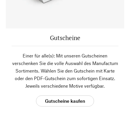
Gutscheine
Einer für alle(s): Mit unseren Gutscheinen
verschenken Sie die volle Auswahl des Manufactum
Sortiments. Wählen Sie den Gutschein mit Karte
oder den PDF-Gutschein zum sofortigen Einsatz.
Jeweils verschiedene Motive verfügbar.
Gutscheine kaufen