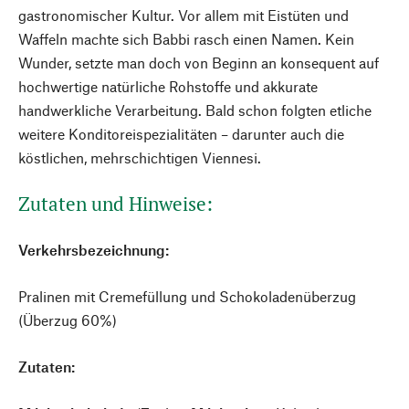
gastronomischer Kultur. Vor allem mit Eistüten und
Waffeln machte sich Babbi rasch einen Namen. Kein
Wunder, setzte man doch von Beginn an konsequent auf
hochwertige natürliche Rohstoffe und akkurate
handwerkliche Verarbeitung. Bald schon folgten etliche
weitere Konditoreispezialitäten – darunter auch die
köstlichen, mehrschichtigen Viennesi.
Zutaten und Hinweise:
Verkehrsbezeichnung:
Pralinen mit Cremefüllung und Schokoladenüberzug
(Überzug 60%)
Zutaten: