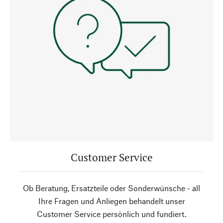
Customer Service
Ob Beratung, Ersatzteile oder Sonderwünsche - all
Ihre Fragen und Anliegen behandelt unser
Customer Service persönlich und fundiert.