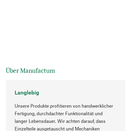
Über Manufactum
Langlebig
Unsere Produkte profitieren von handwerklicher
Fertigung, durchdachter Funktionalität und
langer Lebensdauer. Wir achten darauf, dass
Einzelteile ausgetauscht und Mechaniken