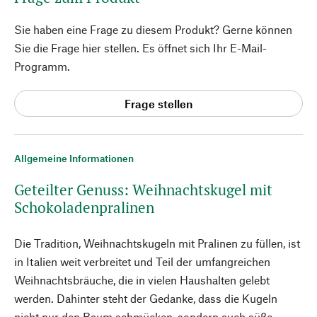
Sie haben eine Frage zu diesem Produkt? Gerne können
Sie die Frage hier stellen. Es öffnet sich Ihr E-Mail-
Programm.
Frage stellen
Allgemeine Informationen
Geteilter Genuss: Weihnachtskugel mit
Schokoladenpralinen
Die Tradition, Weihnachtskugeln mit Pralinen zu füllen, ist
in Italien weit verbreitet und Teil der umfangreichen
Weihnachtsbräuche, die in vielen Haushalten gelebt
werden. Dahinter steht der Gedanke, dass die Kugeln
nicht nur den Baum schmücken, sondern auch süße