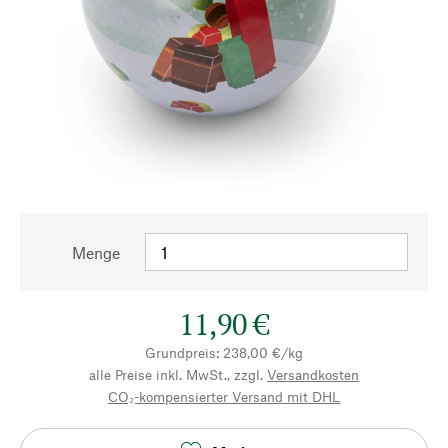
Menge
11,90 €
Grundpreis: 238,00 €/kg
alle Preise inkl. MwSt., zzgl.
Versandkosten
CO₂-kompensierter Versand mit DHL