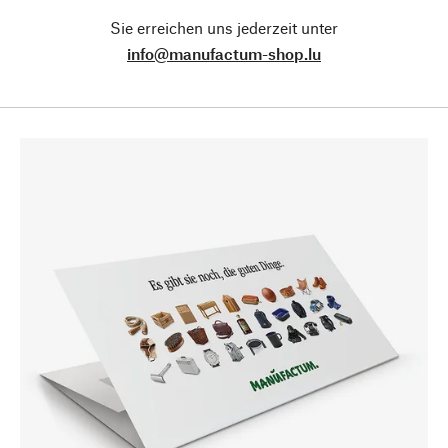
Sie erreichen uns jederzeit unter
info@manufactum-shop.lu