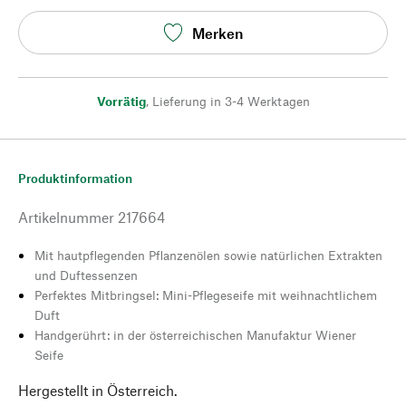
Merken
Vorrätig
,
Lieferung in 3-4 Werktagen
Produktinformation
Artikelnummer
217664
Mit hautpflegenden Pflanzenölen sowie natürlichen Extrakten
und Duftessenzen
Perfektes Mitbringsel: Mini-Pflegeseife mit weihnachtlichem
Duft
Handgerührt: in der österreichischen Manufaktur Wiener
Seife
Hergestellt in Österreich.