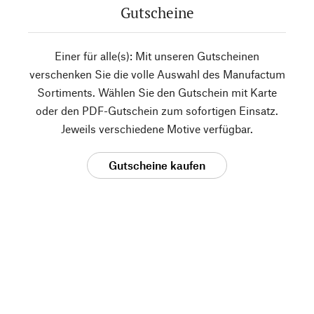
Gutscheine
Einer für alle(s): Mit unseren Gutscheinen
verschenken Sie die volle Auswahl des Manufactum
Sortiments. Wählen Sie den Gutschein mit Karte
oder den PDF-Gutschein zum sofortigen Einsatz.
Jeweils verschiedene Motive verfügbar.
Gutscheine kaufen