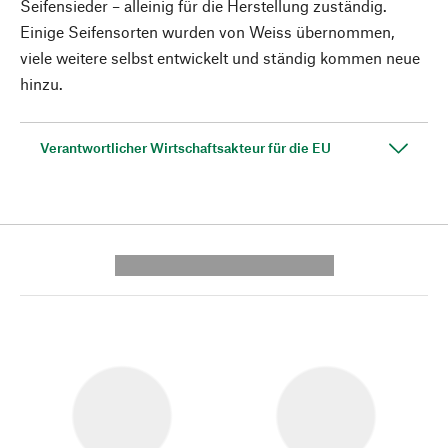
Seifensieder – alleinig für die Herstellung zuständig.
Einige Seifensorten wurden von Weiss übernommen,
viele weitere selbst entwickelt und ständig kommen neue
hinzu.
Verantwortlicher Wirtschaftsakteur für die EU
---------- --------------