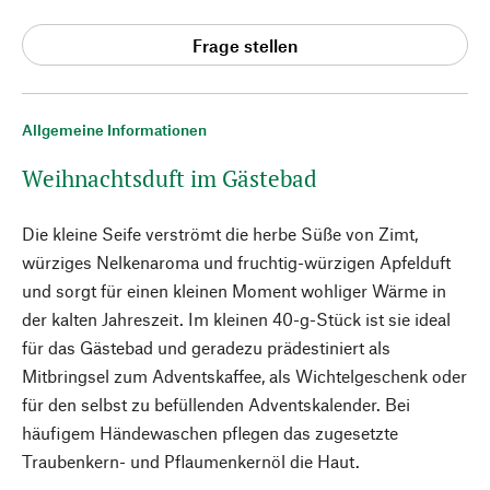
Frage stellen
Allgemeine Informationen
Weihnachtsduft im Gästebad
Die kleine Seife verströmt die herbe Süße von Zimt,
würziges Nelkenaroma und fruchtig-würzigen Apfelduft
und sorgt für einen kleinen Moment wohliger Wärme in
der kalten Jahreszeit. Im kleinen 40-g-Stück ist sie ideal
für das Gästebad und geradezu prädestiniert als
Mitbringsel zum Adventskaffee, als Wichtelgeschenk oder
für den selbst zu befüllenden Adventskalender. Bei
häufigem Händewaschen pflegen das zugesetzte
Traubenkern- und Pflaumenkernöl die Haut.