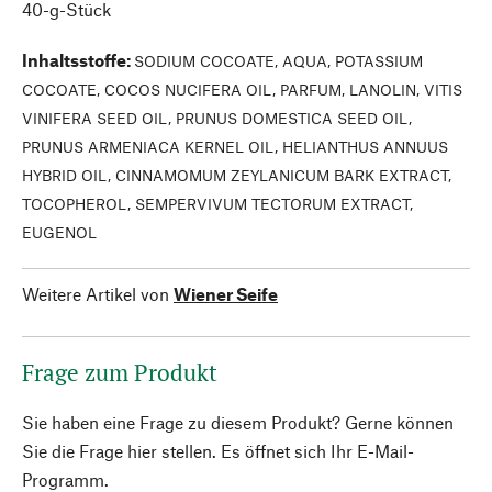
40-g-Stück
Inhaltsstoffe
:
SODIUM COCOATE, AQUA, POTASSIUM
COCOATE, COCOS NUCIFERA OIL, PARFUM, LANOLIN, VITIS
VINIFERA SEED OIL, PRUNUS DOMESTICA SEED OIL,
PRUNUS ARMENIACA KERNEL OIL, HELIANTHUS ANNUUS
HYBRID OIL, CINNAMOMUM ZEYLANICUM BARK EXTRACT,
TOCOPHEROL, SEMPERVIVUM TECTORUM EXTRACT,
EUGENOL
Weitere Artikel von
Wiener Seife
Frage zum Produkt
Sie haben eine Frage zu diesem Produkt? Gerne können
Sie die Frage hier stellen. Es öffnet sich Ihr E-Mail-
Programm.