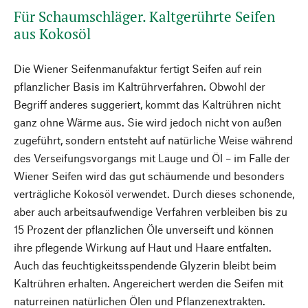
Für Schaumschläger. Kaltgerührte Seifen
aus Kokosöl
Die Wiener Seifenmanufaktur fertigt Seifen auf rein
pflanzlicher Basis im Kaltrührverfahren. Obwohl der
Begriff anderes suggeriert, kommt das Kaltrühren nicht
ganz ohne Wärme aus. Sie wird jedoch nicht von außen
zugeführt, sondern entsteht auf natürliche Weise während
des Verseifungsvorgangs mit Lauge und Öl – im Falle der
Wiener Seifen wird das gut schäumende und besonders
verträgliche Kokosöl verwendet. Durch dieses schonende,
aber auch arbeitsaufwendige Verfahren verbleiben bis zu
15 Prozent der pflanzlichen Öle unverseift und können
ihre pflegende Wirkung auf Haut und Haare entfalten.
Auch das feuchtigkeitsspendende Glyzerin bleibt beim
Kaltrühren erhalten. Angereichert werden die Seifen mit
naturreinen natürlichen Ölen und Pflanzenextrakten.