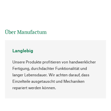
Über Manufactum
Langlebig
Unsere Produkte profitieren von handwerklicher
Fertigung, durchdachter Funktionalität und
langer Lebensdauer. Wir achten darauf, dass
Einzelteile ausgetauscht und Mechaniken
Nach oben
repariert werden können.