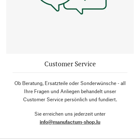
Customer Service
Ob Beratung, Ersatzteile oder Sonderwünsche - all
Ihre Fragen und Anliegen behandelt unser
Customer Service persönlich und fundiert.
Sie erreichen uns jederzeit unter
info@manufactum-shop.lu