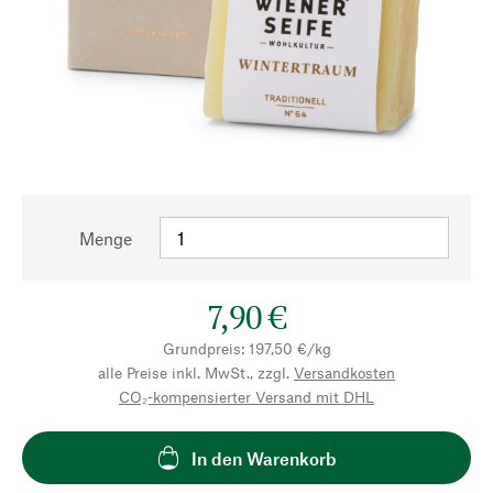
Menge
7,90 €
Grundpreis: 197,50 €/kg
alle Preise inkl. MwSt., zzgl.
Versandkosten
CO₂-kompensierter Versand mit DHL
In den Warenkorb