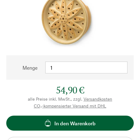
Menge
54,90 €
alle Preise inkl. MwSt., zzgl.
Versandkosten
CO₂-kompensierter Versand mit DHL
In den Warenkorb