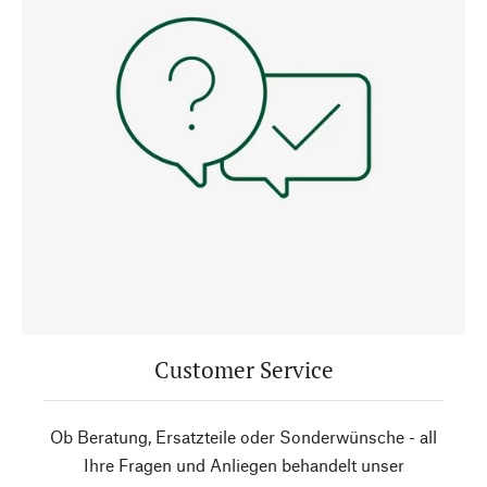
Customer Service
Ob Beratung, Ersatzteile oder Sonderwünsche - all
Ihre Fragen und Anliegen behandelt unser