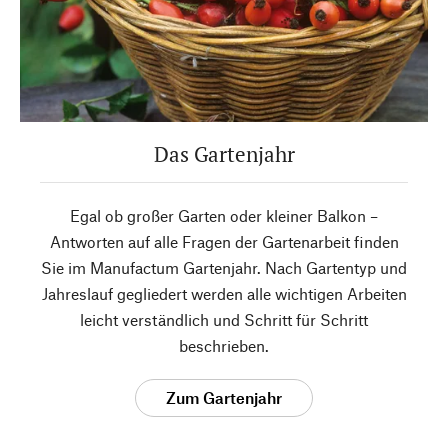
Das Gartenjahr
Egal ob großer Garten oder kleiner Balkon –
Antworten auf alle Fragen der Gartenarbeit finden
Sie im Manufactum Gartenjahr. Nach Gartentyp und
Jahreslauf gegliedert werden alle wichtigen Arbeiten
leicht verständlich und Schritt für Schritt
beschrieben.
Zum Gartenjahr