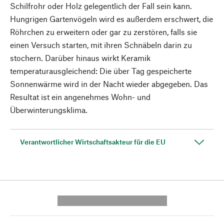
Schilfrohr oder Holz gelegentlich der Fall sein kann.
Hungrigen Gartenvögeln wird es außerdem erschwert, die
Röhrchen zu erweitern oder gar zu zerstören, falls sie
einen Versuch starten, mit ihren Schnäbeln darin zu
stochern. Darüber hinaus wirkt Keramik
temperaturausgleichend: Die über Tag gespeicherte
Sonnenwärme wird in der Nacht wieder abgegeben. Das
Resultat ist ein angenehmes Wohn- und
Überwinterungsklima.
Verantwortlicher Wirtschaftsakteur für die EU
---------- --------------