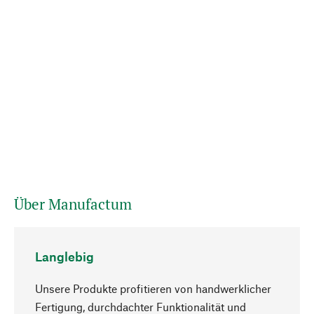
Über Manufactum
Langlebig
Unsere Produkte profitieren von handwerklicher
Fertigung, durchdachter Funktionalität und