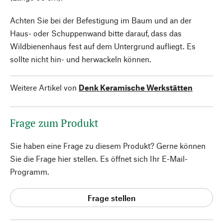
Achten Sie bei der Befestigung im Baum und an der
Haus- oder Schuppenwand bitte darauf, dass das
Wildbienenhaus fest auf dem Untergrund aufliegt. Es
sollte nicht hin- und herwackeln können.
Weitere Artikel von
Denk Keramische Werkstätten
Frage zum Produkt
Sie haben eine Frage zu diesem Produkt? Gerne können
Sie die Frage hier stellen. Es öffnet sich Ihr E-Mail-
Programm.
Frage stellen