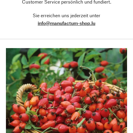
Customer Service persönlich und fundiert.
Sie erreichen uns jederzeit unter
info@manufactum-shop.lu