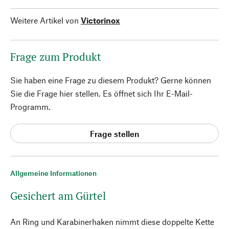
Weitere Artikel von
Victorinox
Frage zum Produkt
Sie haben eine Frage zu diesem Produkt? Gerne können
Sie die Frage hier stellen. Es öffnet sich Ihr E-Mail-
Programm.
Frage stellen
Allgemeine Informationen
Gesichert am Gürtel
An Ring und Karabinerhaken nimmt diese doppelte Kette