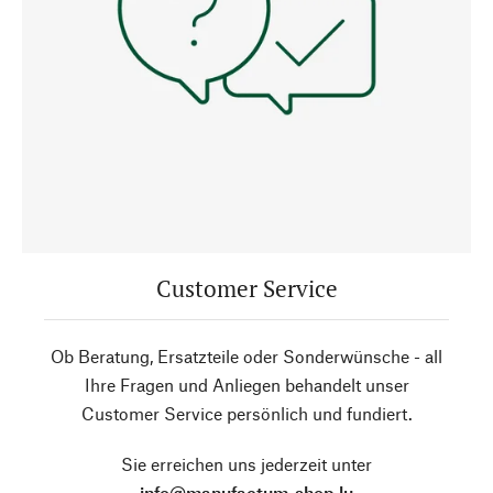
Customer Service
Ob Beratung, Ersatzteile oder Sonderwünsche - all
Ihre Fragen und Anliegen behandelt unser
Customer Service persönlich und fundiert.
Sie erreichen uns jederzeit unter
info@manufactum-shop.lu