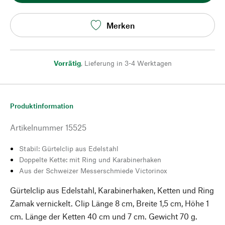
Merken
Vorrätig
,
Lieferung in 3-4 Werktagen
Produktinformation
Artikelnummer
15525
Stabil: Gürtelclip aus Edelstahl
Doppelte Kette: mit Ring und Karabinerhaken
Aus der Schweizer Messerschmiede Victorinox
Gürtelclip aus Edelstahl, Karabinerhaken, Ketten und Ring
Zamak vernickelt. Clip Länge 8 cm, Breite 1,5 cm, Höhe 1
cm. Länge der Ketten 40 cm und 7 cm. Gewicht 70 g.