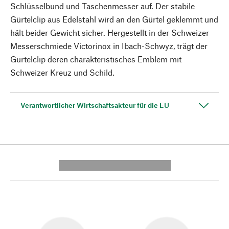
Schlüsselbund und Taschenmesser auf. Der stabile
Gürtelclip aus Edelstahl wird an den Gürtel geklemmt und
hält beider Gewicht sicher. Hergestellt in der Schweizer
Messerschmiede Victorinox in Ibach-Schwyz, trägt der
Gürtelclip deren charakteristisches Emblem mit
Schweizer Kreuz und Schild.
Verantwortlicher Wirtschaftsakteur für die EU
---------- --------------