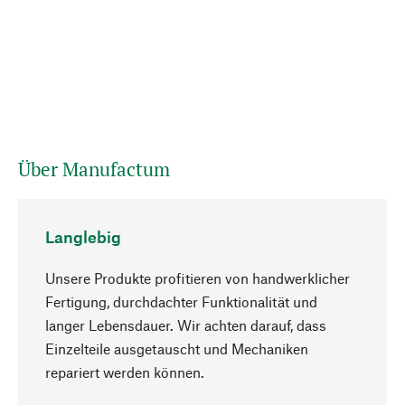
Über Manufactum
Langlebig
Unsere Produkte profitieren von handwerklicher
Fertigung, durchdachter Funktionalität und
langer Lebensdauer. Wir achten darauf, dass
Einzelteile ausgetauscht und Mechaniken
Nach oben
repariert werden können.