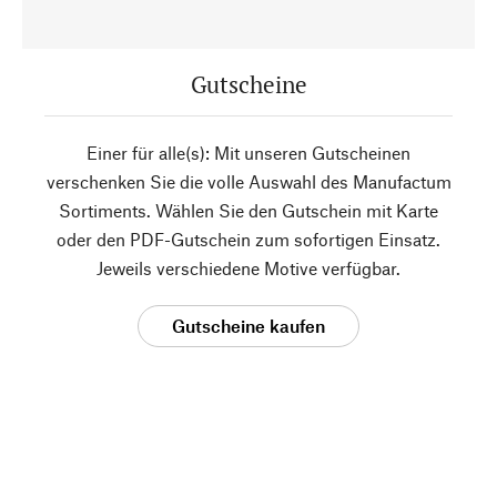
Gutscheine
Einer für alle(s): Mit unseren Gutscheinen
verschenken Sie die volle Auswahl des Manufactum
Sortiments. Wählen Sie den Gutschein mit Karte
oder den PDF-Gutschein zum sofortigen Einsatz.
Jeweils verschiedene Motive verfügbar.
Gutscheine kaufen