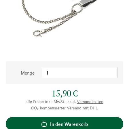
Menge
15,90 €
alle Preise inkl. MwSt., zzgl.
Versandkosten
CO₂-kompensierter Versand mit DHL
In den Warenkorb