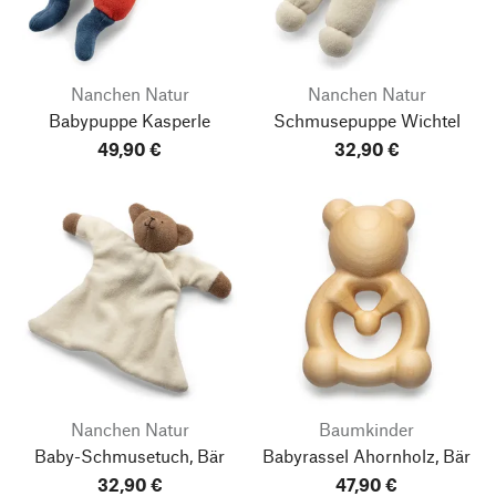
Nanchen Natur
Nanchen Natur
Babypuppe Kasperle
Schmusepuppe Wichtel
49,90 €
32,90 €
Nanchen Natur
Baumkinder
Baby-Schmusetuch, Bär
Babyrassel Ahornholz, Bär
32,90 €
47,90 €