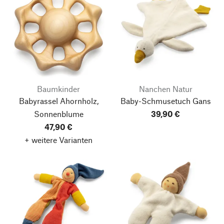
Baumkinder
Nanchen Natur
Babyrassel Ahornholz,
Baby-Schmusetuch Gans
Sonnenblume
39,90 €
47,90 €
+ weitere Varianten