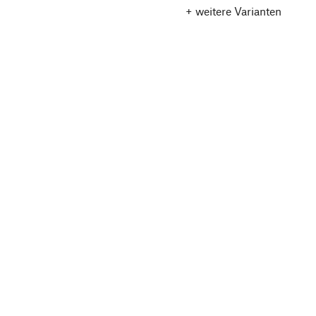
+ weitere Varianten