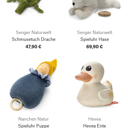
Senger Naturwelt
Senger Naturwelt
Schmusetuch Drache
Spieluhr Hase
47,90 €
69,90 €
Nanchen Natur
Hevea
Spieluhr Puppe
Hevea Ente