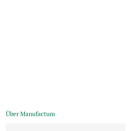
Über Manufactum