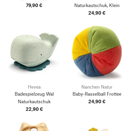
79,90 €
Naturkautschuk, Klein
24,90 €
Hevea
Nanchen Natur
Badespielzeug Wal
Baby-Rasselball Frottee
Naturkautschuk
24,90 €
22,90 €