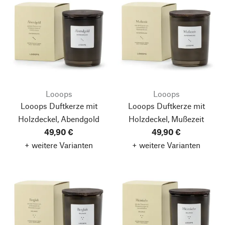
Looops
Looops
Looops Duftkerze mit
Looops Duftkerze mit
Holzdeckel, Abendgold
Holzdeckel, Mußezeit
49,90 €
49,90 €
+ weitere Varianten
+ weitere Varianten