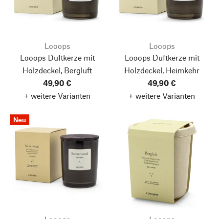
Looops
Looops
Looops Duftkerze mit
Looops Duftkerze mit
Holzdeckel, Bergluft
Holzdeckel, Heimkehr
49,90 €
49,90 €
+ weitere Varianten
+ weitere Varianten
Neu