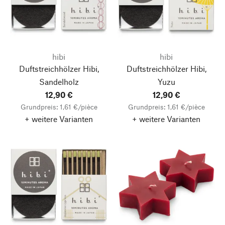
hibi
hibi
Duftstreichhölzer Hibi,
Duftstreichhölzer Hibi,
Sandelholz
Yuzu
12,90 €
12,90 €
Grundpreis: 1,61 €/pièce
Grundpreis: 1,61 €/pièce
+ weitere Varianten
+ weitere Varianten