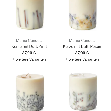
Munio Candela
Munio Candela
Kerze mit Duft, Zimt
Kerze mit Duft, Rosen
37,90 €
37,90 €
+ weitere Varianten
+ weitere Varianten