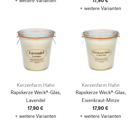
+ weitere Varianten
17,90 €
+ weitere Varianten
Kerzenfarm Hahn
Kerzenfarm Hahn
Rapskerze Weck®-Glas,
Rapskerze Weck®-Glas,
Lavendel
Eisenkraut-Minze
17,90 €
17,90 €
+ weitere Varianten
+ weitere Varianten