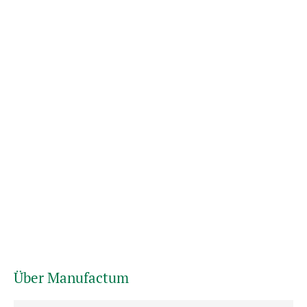
Über Manufactum