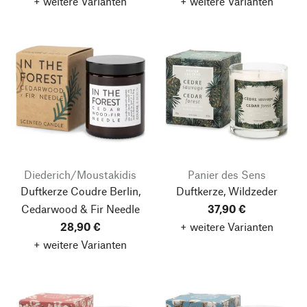
+ weitere Varianten
+ weitere Varianten
Diederich/Moustakidis
Panier des Sens
Duftkerze Coudre Berlin,
Duftkerze, Wildzeder
Cedarwood & Fir Needle
37,90 €
28,90 €
+ weitere Varianten
+ weitere Varianten