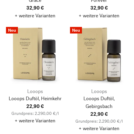
32,90 €
32,90 €
+ weitere Varianten
+ weitere Varianten
Neu
Neu
Looops
Looops
Looops Duftöl, Heimkehr
Looops Duftöl,
22,90 €
Gebirgsbach
Grundpreis: 2.290,00 €/l
22,90 €
+ weitere Varianten
Grundpreis: 2.290,00 €/l
+ weitere Varianten