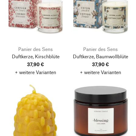
Panier des Sens
Panier des Sens
Duftkerze, Kirschblüte
Duftkerze, Baumwollblüte
37,90 €
37,90 €
+ weitere Varianten
+ weitere Varianten