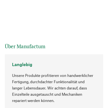
Über Manufactum
Langlebig
Unsere Produkte profitieren von handwerklicher
Fertigung, durchdachter Funktionalität und
langer Lebensdauer. Wir achten darauf, dass
Einzelteile ausgetauscht und Mechaniken
Nach oben
repariert werden können.