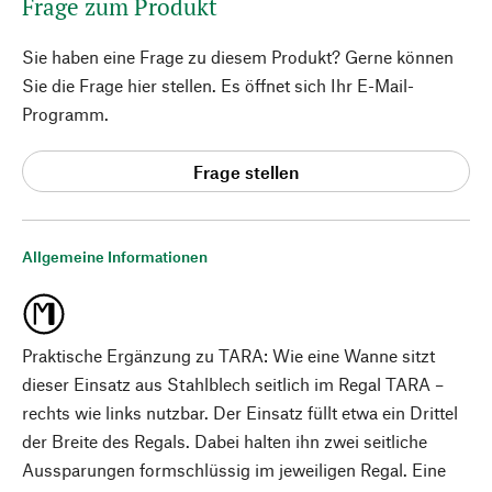
Frage zum Produkt
Sie haben eine Frage zu diesem Produkt? Gerne können
Sie die Frage hier stellen. Es öffnet sich Ihr E-Mail-
Programm.
Frage stellen
Allgemeine Informationen
Praktische Ergänzung zu TARA: Wie eine Wanne sitzt
dieser Einsatz aus Stahlblech seitlich im Regal TARA –
rechts wie links nutzbar. Der Einsatz füllt etwa ein Drittel
der Breite des Regals. Dabei halten ihn zwei seitliche
Aussparungen formschlüssig im jeweiligen Regal. Eine