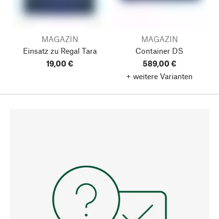
MAGAZIN
MAGAZIN
Einsatz zu Regal Tara
Container DS
19,00 €
589,00 €
+ weitere Varianten