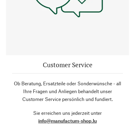
Customer Service
Ob Beratung, Ersatzteile oder Sonderwünsche - all
Ihre Fragen und Anliegen behandelt unser
Customer Service persönlich und fundiert.
Sie erreichen uns jederzeit unter
info@manufactum-shop.lu