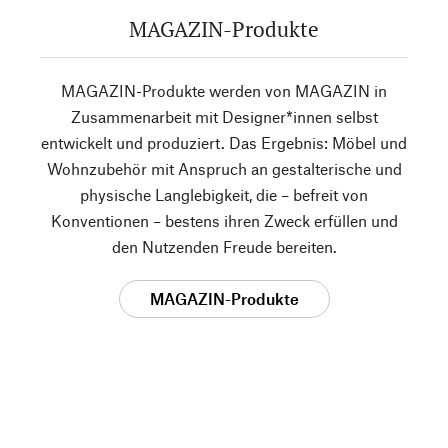
MAGAZIN-Produkte
MAGAZIN-Produkte werden von MAGAZIN in
Zusammenarbeit mit Designer*innen selbst
entwickelt und produziert. Das Ergebnis: Möbel und
Wohnzubehör mit Anspruch an gestalterische und
physische Langlebigkeit, die – befreit von
Konventionen – bestens ihren Zweck erfüllen und
den Nutzenden Freude bereiten.
MAGAZIN-Produkte