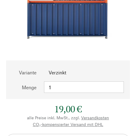
Variante
Verzinkt
Menge
19,00 €
alle Preise inkl. MwSt., zzgl.
Versandkosten
CO₂-kompensierter Versand mit DHL