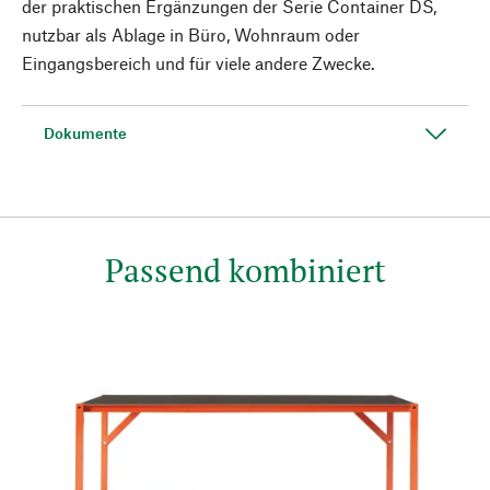
der praktischen Ergänzungen der Serie Container DS,
nutzbar als Ablage in Büro, Wohnraum oder
Eingangsbereich und für viele andere Zwecke.
Dokumente
Passend kombiniert