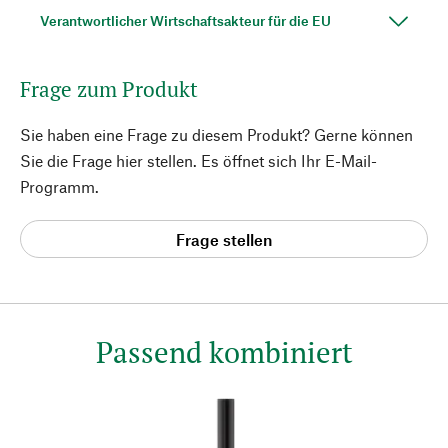
Verantwortlicher Wirtschaftsakteur für die EU
Frage zum Produkt
Sie haben eine Frage zu diesem Produkt? Gerne können
Sie die Frage hier stellen. Es öffnet sich Ihr E-Mail-
Programm.
Frage stellen
Passend kombiniert