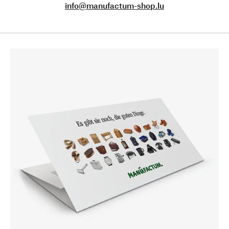
info@manufactum-shop.lu