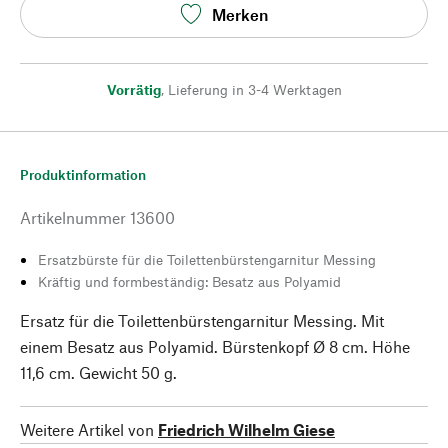
Merken
Vorrätig
,
Lieferung in 3-4 Werktagen
Produktinformation
Artikelnummer
13600
Ersatzbürste für die Toilettenbürstengarnitur Messing
Kräftig und formbeständig: Besatz aus Polyamid
Ersatz für die Toilettenbürstengarnitur Messing. Mit
einem Besatz aus Polyamid. Bürstenkopf Ø 8 cm. Höhe
11,6 cm. Gewicht 50 g.
Weitere Artikel von
Friedrich Wilhelm Giese