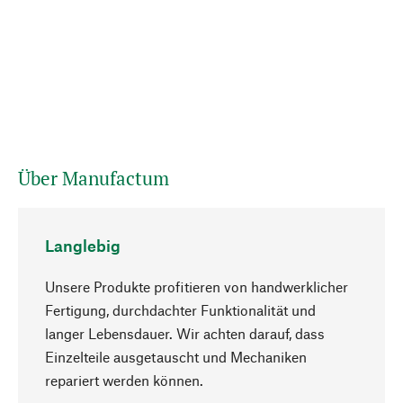
Über Manufactum
Langlebig
Unsere Produkte profitieren von handwerklicher
Fertigung, durchdachter Funktionalität und
langer Lebensdauer. Wir achten darauf, dass
Einzelteile ausgetauscht und Mechaniken
Nach oben
repariert werden können.