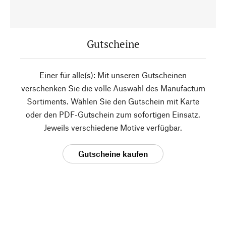
Gutscheine
Einer für alle(s): Mit unseren Gutscheinen
verschenken Sie die volle Auswahl des Manufactum
Sortiments. Wählen Sie den Gutschein mit Karte
oder den PDF-Gutschein zum sofortigen Einsatz.
Jeweils verschiedene Motive verfügbar.
Gutscheine kaufen