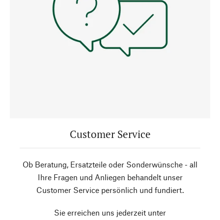
Customer Service
Ob Beratung, Ersatzteile oder Sonderwünsche - all
Ihre Fragen und Anliegen behandelt unser
Customer Service persönlich und fundiert.
Sie erreichen uns jederzeit unter