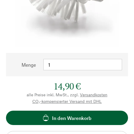
Menge
14,90 €
alle Preise inkl. MwSt., zzgl.
Versandkosten
CO₂-kompensierter Versand mit DHL
In den Warenkorb