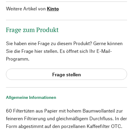
Weitere Artikel von
Kinto
Frage zum Produkt
Sie haben eine Frage zu diesem Produkt? Gerne können
Sie die Frage hier stellen. Es öffnet sich Ihr E-Mail-
Programm.
Frage stellen
Allgemeine Informationen
60 Filtertüten aus Papier mit hohem Baumwollanteil zur
feineren Filtrierung und gleichmäßigem Durchfluss. In der
Form abgestimmt auf den porzellanen Kaffeefilter OTC.