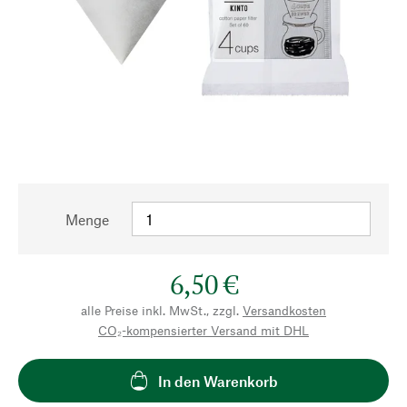
Menge
6,50 €
alle Preise inkl. MwSt., zzgl.
Versandkosten
CO₂-kompensierter Versand mit DHL
In den Warenkorb