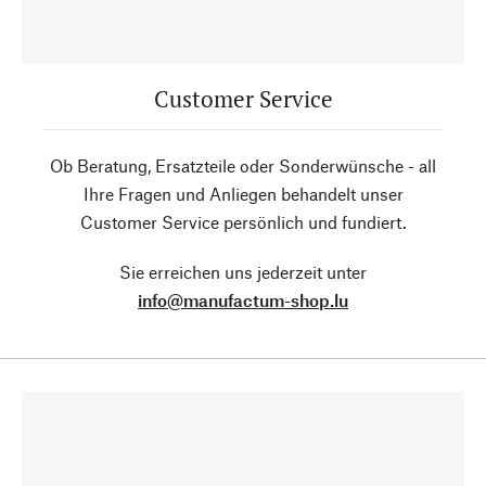
Customer Service
Ob Beratung, Ersatzteile oder Sonderwünsche - all
Ihre Fragen und Anliegen behandelt unser
Customer Service persönlich und fundiert.
Sie erreichen uns jederzeit unter
info@manufactum-shop.lu