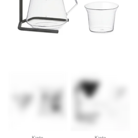
Kinto
Kinto