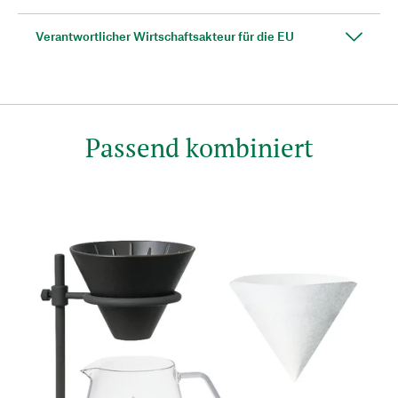
Verantwortlicher Wirtschaftsakteur für die EU
Passend kombiniert