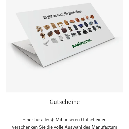
Gutscheine
Einer für alle(s): Mit unseren Gutscheinen
verschenken Sie die volle Auswahl des Manufactum