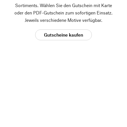
Sortiments. Wählen Sie den Gutschein mit Karte
oder den PDF-Gutschein zum sofortigen Einsatz.
Jeweils verschiedene Motive verfügbar.
Gutscheine kaufen