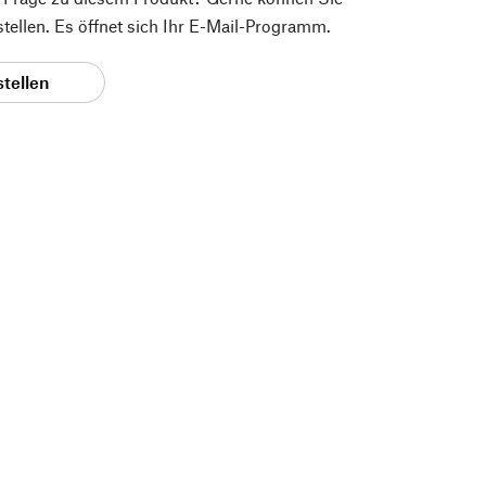
 stellen. Es öffnet sich Ihr E-Mail-Programm.
stellen