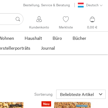
Bestellung, Service & Beratung
Deutsch
Kundenkonto
Merkliste
0,00 €
Wohnen
Haushalt
Büro
Bücher
rstellerporträts
Journal
Sortierung
Neu