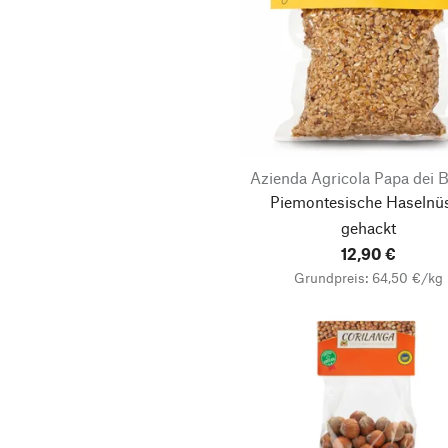
Azienda Agricola Papa dei 
Piemontesische Haselnü
gehackt
12,90 €
Grundpreis: 64,50 €/kg