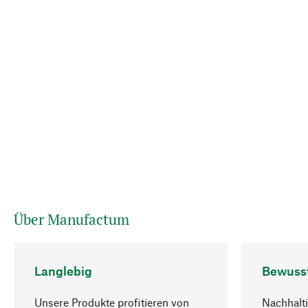
Über Manufactum
Langlebig
Bewuss
Unsere Produkte profitieren von
Nachhalti