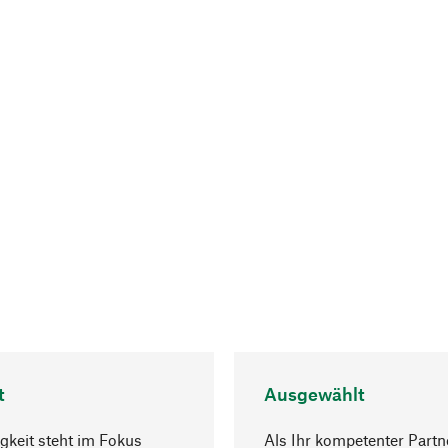
t
Ausgewählt
gkeit steht im Fokus
Als Ihr kompetenter Partn