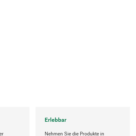
Erlebbar
er
Nehmen Sie die Produkte in