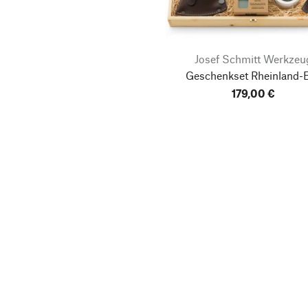
Josef Schmitt Werkzeu
Geschenkset Rheinland-B
179,00 €