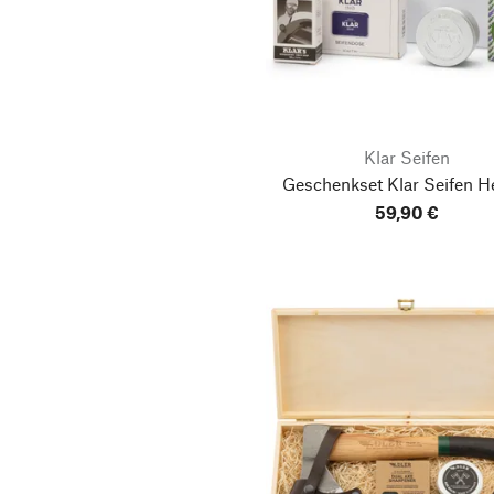
Klar Seifen
Geschenkset Klar Seifen H
59,90 €