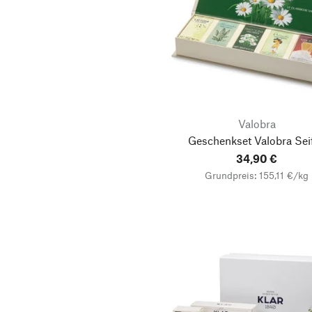
Valobra
Geschenkset Valobra Sei
34,90 €
Grundpreis: 155,11 €/kg