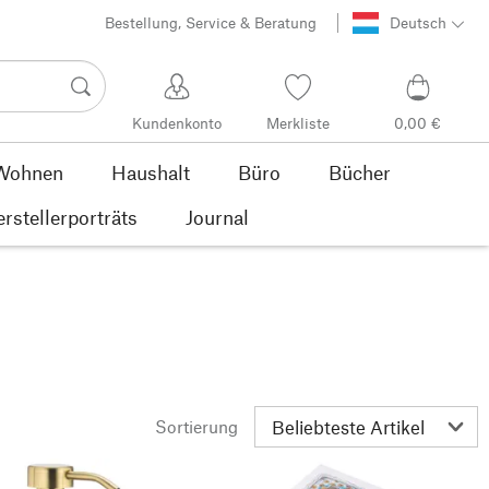
Bestellung, Service & Beratung
Deutsch
Kundenkonto
Merkliste
0,00 €
Wohnen
Haushalt
Büro
Bücher
rstellerporträts
Journal
Sortierung