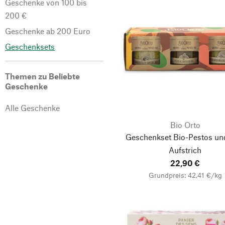
Geschenke von 100 bis
200 €
Geschenke ab 200 Euro
Geschenksets
Themen zu Beliebte
Geschenke
Alle Geschenke
Bio Orto
Geschenkset Bio-Pestos un
Aufstrich
22,90 €
Grundpreis: 42,41 €/kg