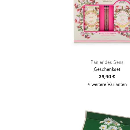
Panier des Sens
Geschenkset
39,90 €
+ weitere Varianten