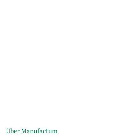
Über Manufactum