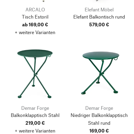
ARCALO
Elefant Möbel
Tisch Estoril
Elefant Balkontisch rund
ab 169,00 €
579,00 €
+ weitere Varianten
Demar Forge
Demar Forge
Balkonklapptisch Stahl
Niedriger Balkonklapptisch
219,00 €
Stahl rund
+ weitere Varianten
169,00 €