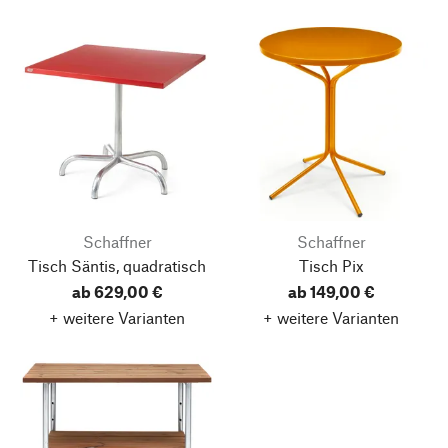
Schaffner
Schaffner
Tisch Säntis, quadratisch
Tisch Pix
ab 629,00 €
ab 149,00 €
+ weitere Varianten
+ weitere Varianten