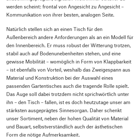
werden scheint: frontal von Angesicht zu Angesicht –
Kommunikation von ihrer besten, analogen Seite.
Natürlich stellen sich an einen Tisch für den
Außenbereich andere Anforderungen als an ein Modell für
den Innenbereich. Er muss robust der Witterung trotzen,
stabil auch auf Bodenunebenheiten stehen, und eine
gewisse Mobilität – womöglich in Form von Klappbarkeit
– ist ebenfalls von Vorteil, weshalb das Zweigespann aus
Material und Konstruktion bei der Auswahl eines
passenden Gartentisches auch die tragende Rolle spielt.
Das Auge soll dabei trotzdem nicht sprichwörtlich unter
ihn – den Tisch – fallen, ist es doch heutzutage unser am
stärksten ausgeprägtes Sinnesorgan. Daher schenkt
unser Sortiment, neben der hohen Qualität von Material
und Bauart, selbstverständlich auch der ästhetischen
Form die nötige Aufmerksamkeit.