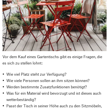
Vor dem Kauf eines Gartentischs gibt es einige Fragen, die
es sich zu stellen lohnt:
Wie viel Platz steht zur Verfügung?
Wie viele Personen sollen an ihm sitzen können?
Werden bestimmte Zusatzfunktionen benötigt?
Was für ein Material wird bevorzugt und ist dieses auch
wetterbeständig?
Passt der Tisch in seiner Höhe auch zu den Sitzmöbeln,