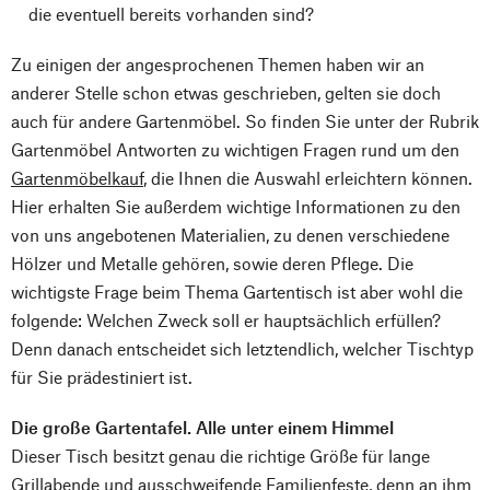
die eventuell bereits vorhanden sind?
Zu einigen der angesprochenen Themen haben wir an
anderer Stelle schon etwas geschrieben, gelten sie doch
auch für andere Gartenmöbel. So finden Sie unter der Rubrik
Gartenmöbel Antworten zu wichtigen Fragen rund um den
Gartenmöbelkauf
, die Ihnen die Auswahl erleichtern können.
Hier erhalten Sie außerdem wichtige Informationen zu den
von uns angebotenen Materialien, zu denen verschiedene
Hölzer und Metalle gehören, sowie deren Pflege. Die
wichtigste Frage beim Thema Gartentisch ist aber wohl die
folgende: Welchen Zweck soll er hauptsächlich erfüllen?
Denn danach entscheidet sich letztendlich, welcher Tischtyp
für Sie prädestiniert ist.
Die große Gartentafel. Alle unter einem Himmel
Dieser Tisch besitzt genau die richtige Größe für lange
Grillabende und ausschweifende Familienfeste, denn an ihm