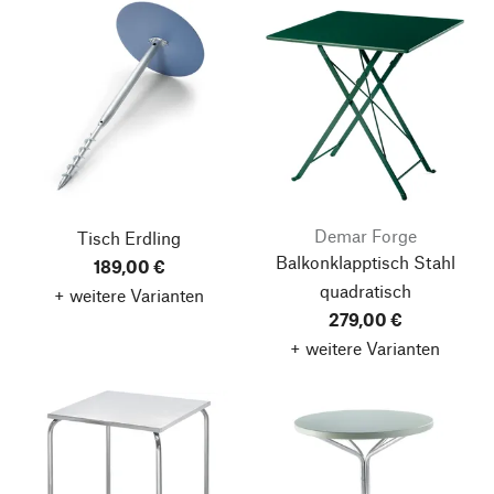
Demar Forge
Tisch Erdling
Balkonklapptisch Stahl
189,00 €
quadratisch
+ weitere Varianten
279,00 €
+ weitere Varianten