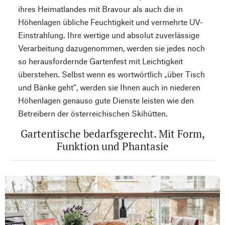
ihres Heimatlandes mit Bravour als auch die in
Höhenlagen übliche Feuchtigkeit und vermehrte UV-
Einstrahlung. Ihre wertige und absolut zuverlässige
Verarbeitung dazugenommen, werden sie jedes noch
so herausfordernde Gartenfest mit Leichtigkeit
überstehen. Selbst wenn es wortwörtlich „über Tisch
und Bänke geht“, werden sie Ihnen auch in niederen
Höhenlagen genauso gute Dienste leisten wie den
Betreibern der österreichischen Skihütten.
Gartentische bedarfsgerecht. Mit Form,
Funktion und Phantasie