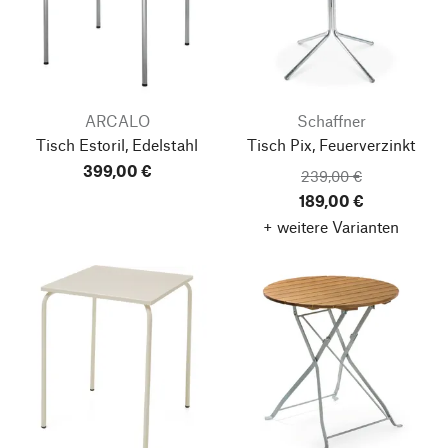
ARCALO
Schaffner
Tisch Estoril, Edelstahl
Tisch Pix, Feuerverzinkt
399,00 €
239,00 €
189,00 €
+ weitere Varianten