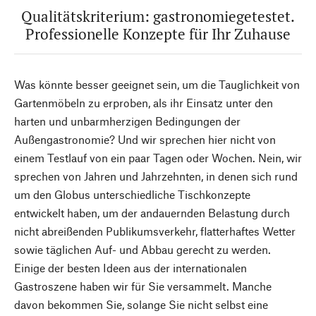
Qualitätskriterium: gastronomiegetestet.
Professionelle Konzepte für Ihr Zuhause
Was könnte besser geeignet sein, um die Tauglichkeit von
Gartenmöbeln zu erproben, als ihr Einsatz unter den
harten und unbarmherzigen Bedingungen der
Außengastronomie? Und wir sprechen hier nicht von
einem Testlauf von ein paar Tagen oder Wochen. Nein, wir
sprechen von Jahren und Jahrzehnten, in denen sich rund
um den Globus unterschiedliche Tischkonzepte
entwickelt haben, um der andauernden Belastung durch
nicht abreißenden Publikumsverkehr, flatterhaftes Wetter
sowie täglichen Auf- und Abbau gerecht zu werden.
Einige der besten Ideen aus der internationalen
Gastroszene haben wir für Sie versammelt. Manche
davon bekommen Sie, solange Sie nicht selbst eine