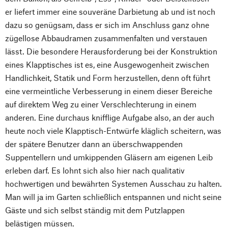
er liefert immer eine souveräne Darbietung ab und ist noch
dazu so genügsam, dass er sich im Anschluss ganz ohne
zügellose Abbaudramen zusammenfalten und verstauen
lässt. Die besondere Herausforderung bei der Konstruktion
eines Klapptisches ist es, eine Ausgewogenheit zwischen
Handlichkeit, Statik und Form herzustellen, denn oft führt
eine vermeintliche Verbesserung in einem dieser Bereiche
auf direktem Weg zu einer Verschlechterung in einem
anderen. Eine durchaus knifflige Aufgabe also, an der auch
heute noch viele Klapptisch-Entwürfe kläglich scheitern, was
der spätere Benutzer dann an überschwappenden
Suppentellern und umkippenden Gläsern am eigenen Leib
erleben darf. Es lohnt sich also hier nach qualitativ
hochwertigen und bewährten Systemen Ausschau zu halten.
Man will ja im Garten schließlich entspannen und nicht seine
Gäste und sich selbst ständig mit dem Putzlappen
belästigen müssen.