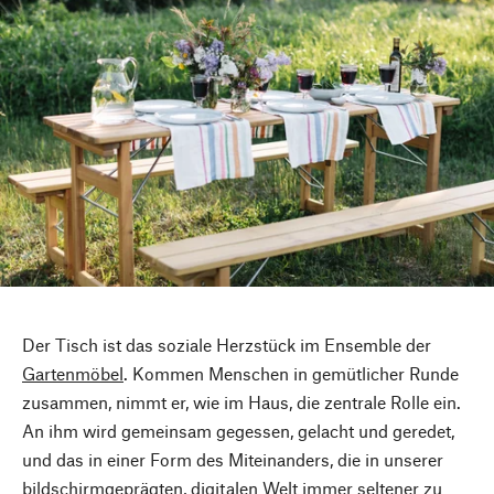
Der Tisch ist das soziale Herzstück im Ensemble der
Gartenmöbel
. Kommen Menschen in gemütlicher Runde
zusammen, nimmt er, wie im Haus, die zentrale Rolle ein.
An ihm wird gemeinsam gegessen, gelacht und geredet,
und das in einer Form des Miteinanders, die in unserer
bildschirmgeprägten, digitalen Welt immer seltener zu