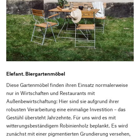
Elefant. Biergartenmöbel
Diese Gartenmöbel finden ihren Einsatz normalerweise
nur in Wirtschaften und Restaurants mit
Außenbewirtschaftung: Hier sind sie aufgrund ihrer
robusten Verarbeitung eine einmalige Investition – das
Gestühl übersteht Jahrzehnte. Für uns wird es mit
witterungsbeständigem Robinienholz beplankt. Es wird
zunächst mit einer pigmentierten Grundierung versehen,