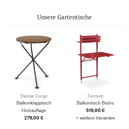
Unsere Gartentische
Demar Forge
Fermob
Balkonklapptisch
Balkontisch Bistro
Holzauflage
519,00 €
279,00 €
+ weitere Varianten