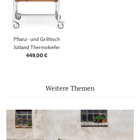
Pflanz- und Grilltisch
Jütland
Thermokiefer
449,00 €
Weitere Themen