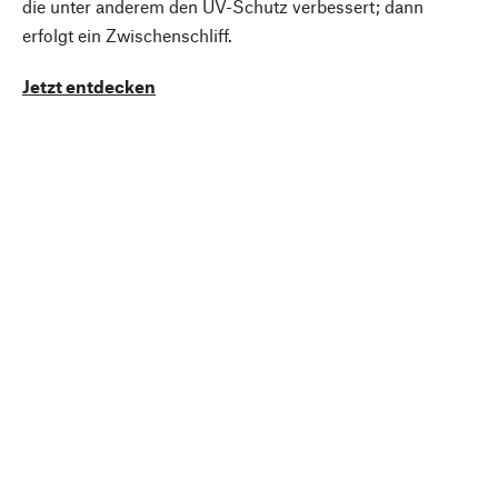
die unter anderem den UV-Schutz verbessert; dann
erfolgt ein Zwischenschliff.
Jetzt entdecken