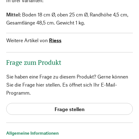
In drei Varianten:
Mittel:
Boden 18 cm Ø, oben 25 cm Ø, Randhöhe 4,5 cm,
Gesamtlänge 48,5 cm. Gewicht 1 kg.
Weitere Artikel von
Riess
Frage zum Produkt
Sie haben eine Frage zu diesem Produkt? Gerne können
Sie die Frage hier stellen. Es öffnet sich Ihr E-Mail-
Programm.
Frage stellen
Allgemeine Informationen