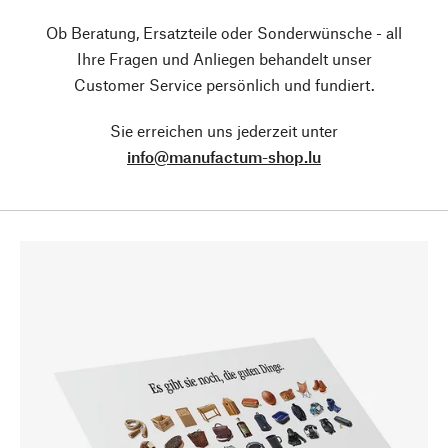
Ob Beratung, Ersatzteile oder Sonderwünsche - all
Ihre Fragen und Anliegen behandelt unser
Customer Service persönlich und fundiert.
Sie erreichen uns jederzeit unter
info@manufactum-shop.lu