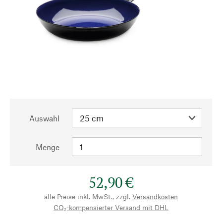
Auswahl
Menge
52,90 €
alle Preise inkl. MwSt., zzgl.
Versandkosten
CO₂-kompensierter Versand mit DHL