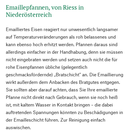
Emaillepfannen, von Riess in
Niederösterreich
Emailliertes Eisen reagiert nur unwesentlich langsamer
auf Temperaturveränderungen als roh belassenes und
kann ebenso hoch erhitzt werden. Pfannen daraus sind
allerdings einfacher in der Handhabung, denn sie müssen
nicht eingebraten werden und setzen auch nicht die für
rohe Eisenpfannen übliche (gelegentlich
geschmacksfördernde) „Bratschicht“ an. Die Emaillierung
wirkt außerdem dem Anbacken des Bratgutes entgegen.
Sie sollten aber darauf achten, dass Sie Ihre emaillierte
Pfanne nicht direkt nach Gebrauch, wenn sie noch heiß
ist, mit kaltem Wasser in Kontakt bringen – die dabei
auftretenden Spannungen könnten zu Beschädigungen in
der Emailleschicht führen. Zur Reinigung einfach
auswischen.