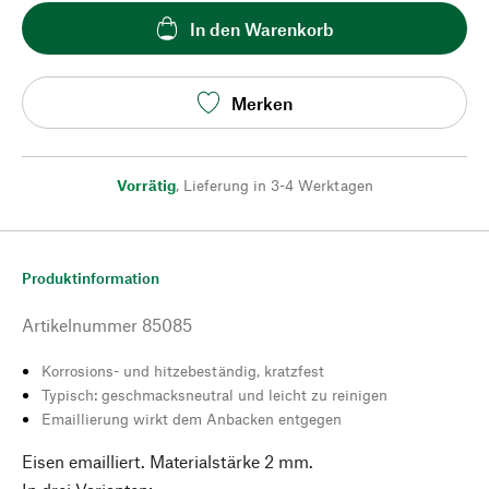
In den Warenkorb
Merken
Vorrätig
,
Lieferung in 3-4 Werktagen
Produktinformation
Artikelnummer
85085
Korrosions- und hitzebeständig, kratzfest
Typisch: geschmacksneutral und leicht zu reinigen
Emaillierung wirkt dem Anbacken entgegen
Eisen emailliert. Materialstärke 2 mm.