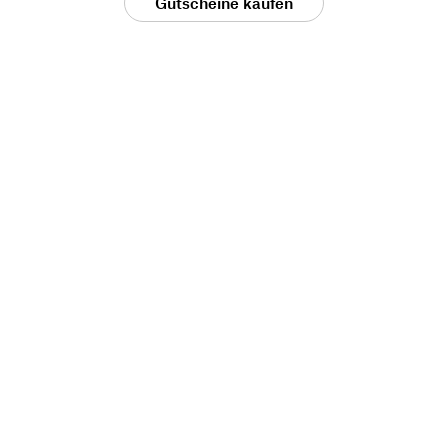
Gutscheine kaufen