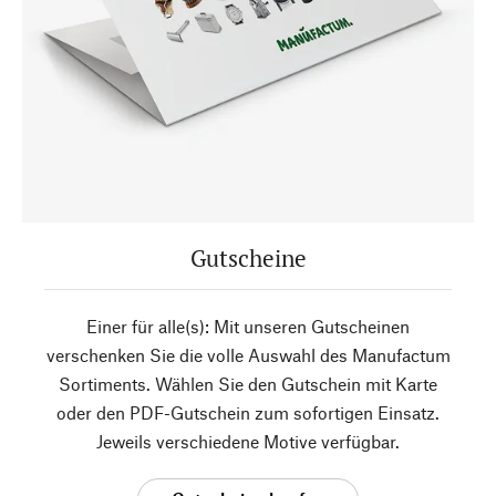
Gutscheine
Einer für alle(s): Mit unseren Gutscheinen
verschenken Sie die volle Auswahl des Manufactum
Sortiments. Wählen Sie den Gutschein mit Karte
oder den PDF-Gutschein zum sofortigen Einsatz.
Jeweils verschiedene Motive verfügbar.