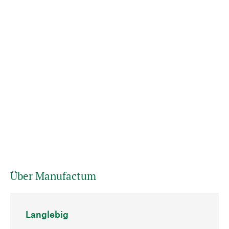
Über Manufactum
Langlebig