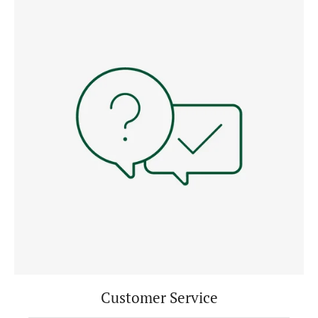
Customer Service