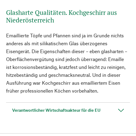
Glasharte Qualitäten. Kochgeschirr aus
Niederösterreich
Emaillierte Töpfe und Pfannen sind ja im Grunde nichts
anderes als mit silikatischem Glas überzogenes
Eisengerät. Die Eigenschaften dieser – eben glasharten –
Oberflächenvergütung sind jedoch überragend: Emaille
ist korrosionsbeständig, kratzfest und leicht zu reinigen,
hitzebeständig und geschmacksneutral. Und in dieser
Ausführung war Kochgeschirr aus emailliertem Eisen
früher professionellen Köchen vorbehalten.
Verantwortlicher Wirtschaftsakteur für die EU