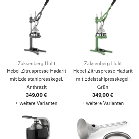
Zaksenberg Holit
Zaksenberg Holit
Hebel-Zitruspresse Hadarit
Hebel-Zitruspresse Hadarit
mit Edelstahlpresskegel,
mit Edelstahlpresskegel,
Anthrazit
Grün
349,00 €
349,00 €
+ weitere Varianten
+ weitere Varianten