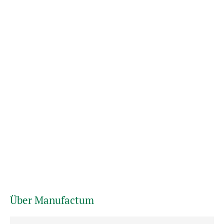
Über Manufactum