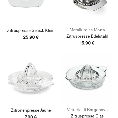
Metallurgica Motta
Zitruspresse Select, Klein
Zitruspresse Edelstahl
25,90 €
15,90 €
Vetreria di Borgonovo
Zitronenpresse Jaune
Zitruspresse Glas
7,90 €