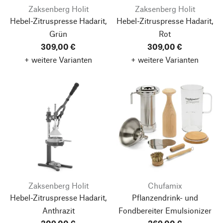
Zaksenberg Holit
Zaksenberg Holit
Hebel-Zitruspresse Hadarit,
Hebel-Zitruspresse Hadarit,
Grün
Rot
309,00 €
309,00 €
+ weitere Varianten
+ weitere Varianten
Zaksenberg Holit
Chufamix
Hebel-Zitruspresse Hadarit,
Pflanzendrink- und
Anthrazit
Fondbereiter Emulsionizer