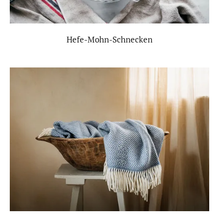
Hefe-Mohn-Schnecken