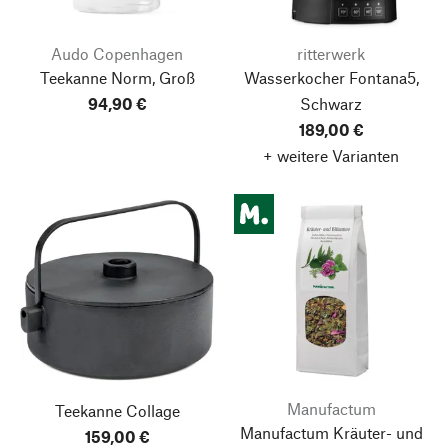
Audo Copenhagen
ritterwerk
Teekanne Norm, Groß
Wasserkocher Fontana5,
94,90 €
Schwarz
189,00 €
+ weitere Varianten
Manufactum
Teekanne Collage
Manufactum Kräuter- und
159,00 €