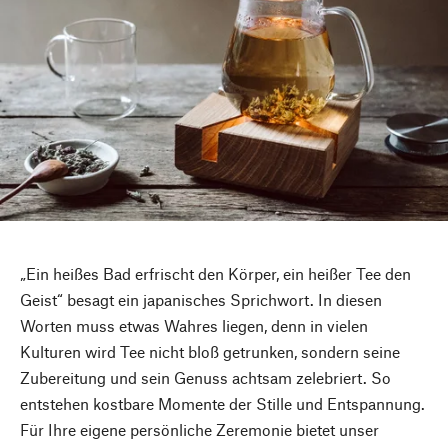
„Ein heißes Bad erfrischt den Körper, ein heißer Tee den
Geist“ besagt ein japanisches Sprichwort. In diesen
Worten muss etwas Wahres liegen, denn in vielen
Kulturen wird Tee nicht bloß getrunken, sondern seine
Zubereitung und sein Genuss achtsam zelebriert. So
entstehen kostbare Momente der Stille und Entspannung.
Für Ihre eigene persönliche Zeremonie bietet unser