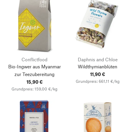
Conflictfood
Daphnis and Chloe
Bio-Ingwer aus Myanmar
Wildthymianblüten
zur Teezubereitung
11,90 €
Grundpreis: 661,11 €/kg
15,90 €
Grundpreis: 159,00 €/kg