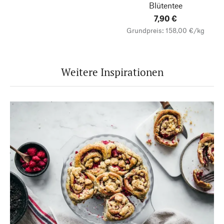
Blütentee
7,90 €
Grundpreis: 158,00 €/kg
Weitere Inspirationen