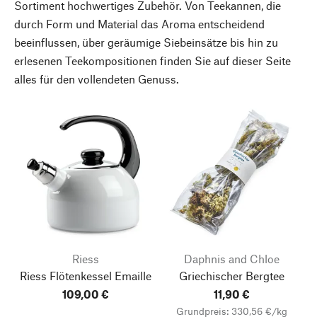
Sortiment hochwertiges Zubehör. Von Teekannen, die
durch Form und Material das Aroma entscheidend
beeinflussen, über geräumige Siebeinsätze bis hin zu
erlesenen Teekompositionen finden Sie auf dieser Seite
alles für den vollendeten Genuss.
Riess
Daphnis and Chloe
Riess Flötenkessel Emaille
Griechischer Bergtee
109,00 €
11,90 €
Grundpreis: 330,56 €/kg