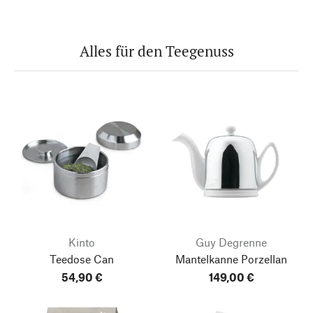
Alles für den Teegenuss
Kinto
Guy Degrenne
Teedose Can
Mantelkanne Porzellan
54,90 €
149,00 €