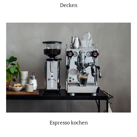
Decken
Espresso kochen