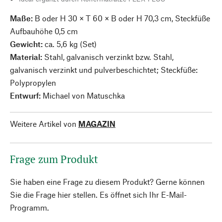
Maße:
B oder H 30 × T 60 × B oder H 70,3 cm, Steckfüße
Aufbauhöhe 0,5 cm
Gewicht:
ca. 5,6 kg (Set)
Material:
Stahl, galvanisch verzinkt bzw. Stahl,
galvanisch verzinkt und pulverbeschichtet; Steckfüße:
Polypropylen
Entwurf:
Michael von Matuschka
Weitere Artikel von
MAGAZIN
Frage zum Produkt
Sie haben eine Frage zu diesem Produkt? Gerne können
Sie die Frage hier stellen. Es öffnet sich Ihr E-Mail-
Programm.