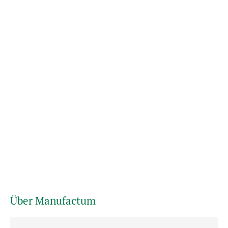
Über Manufactum