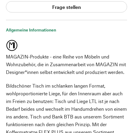
Frage stellen
Allgemeine Informationen
MAGAZIN-Produkte - eine Reihe von Möbeln und
Wohnzubehör, die in Zusammenarbeit von MAGAZIN mit
Designer*innen selbst entwickelt und produziert werden.
Bildschöner Tisch im schlanken langen Format,
wohlproportionierte Liege, für den Innenraum aber auch
im Freien zu benutzen: Tisch und Liege LTL ist je nach
Bedarf beides und wechselt im Handumdrehen von einem
ins andere. Tisch und Bank BTB aus unserem Sortiment
funktionieren nach dem gleichen Prinzip. Mit der
Koffermatratze FLEX PLUS aus unserem Sortiment