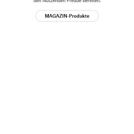
den Nutzenden Freude bereiten.
MAGAZIN-Produkte