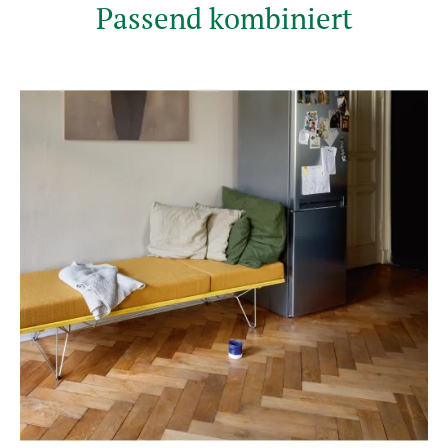
Passend kombiniert