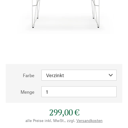
Farbe
Menge
299,00 €
alle Preise inkl. MwSt., zzgl.
Versandkosten