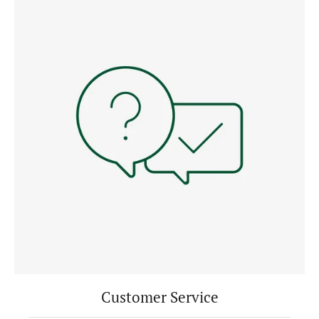
Customer Service