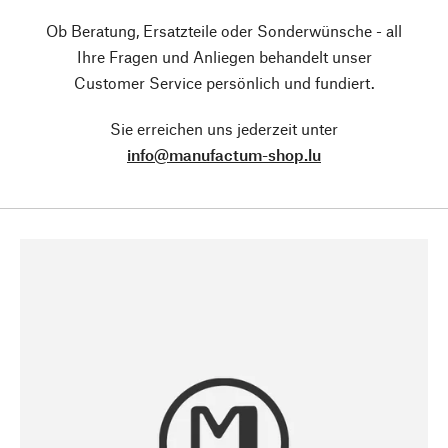
Ob Beratung, Ersatzteile oder Sonderwünsche - all
Ihre Fragen und Anliegen behandelt unser
Customer Service persönlich und fundiert.
Sie erreichen uns jederzeit unter
info@manufactum-shop.lu