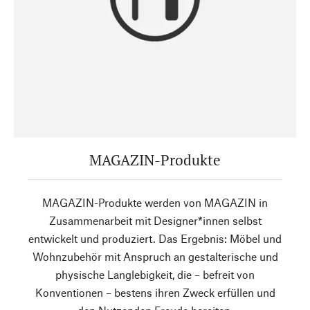
MAGAZIN-Produkte
MAGAZIN-Produkte werden von MAGAZIN in
Zusammenarbeit mit Designer*innen selbst
entwickelt und produziert. Das Ergebnis: Möbel und
Wohnzubehör mit Anspruch an gestalterische und
physische Langlebigkeit, die – befreit von
Konventionen – bestens ihren Zweck erfüllen und