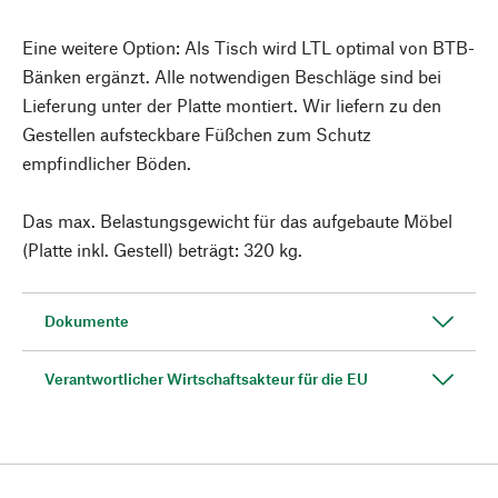
Eine weitere Option: Als Tisch wird LTL optimal von BTB-
Bänken ergänzt. Alle notwendigen Beschläge sind bei
Lieferung unter der Platte montiert. Wir liefern zu den
Gestellen aufsteckbare Füßchen zum Schutz
empfindlicher Böden.
Das max. Belastungsgewicht für das aufgebaute Möbel
(Platte inkl. Gestell) beträgt: 320 kg.
Dokumente
Verantwortlicher Wirtschaftsakteur für die EU