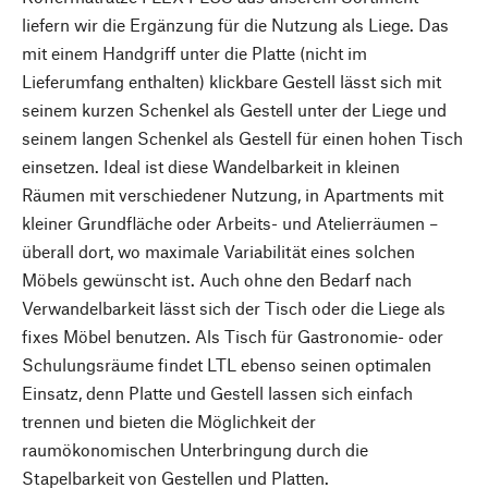
liefern wir die Ergänzung für die Nutzung als Liege. Das
mit einem Handgriff unter die Platte (nicht im
Lieferumfang enthalten) klickbare Gestell lässt sich mit
seinem kurzen Schenkel als Gestell unter der Liege und
seinem langen Schenkel als Gestell für einen hohen Tisch
einsetzen. Ideal ist diese Wandelbarkeit in kleinen
Räumen mit verschiedener Nutzung, in Apartments mit
kleiner Grundfläche oder Arbeits- und Atelierräumen –
überall dort, wo maximale Variabilität eines solchen
Möbels gewünscht ist. Auch ohne den Bedarf nach
Verwandelbarkeit lässt sich der Tisch oder die Liege als
fixes Möbel benutzen. Als Tisch für Gastronomie- oder
Schulungsräume findet LTL ebenso seinen optimalen
Einsatz, denn Platte und Gestell lassen sich einfach
trennen und bieten die Möglichkeit der
raumökonomischen Unterbringung durch die
Stapelbarkeit von Gestellen und Platten.