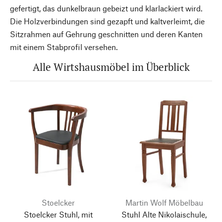
gefertigt, das dunkelbraun gebeizt und klarlackiert wird.
Die Holzverbindungen sind gezapft und kaltverleimt, die
Sitzrahmen auf Gehrung geschnitten und deren Kanten
mit einem Stabprofil versehen.
Alle Wirtshausmöbel im Überblick
Stoelcker
Martin Wolf Möbelbau
Stoelcker Stuhl, mit
Stuhl Alte Nikolaischule,