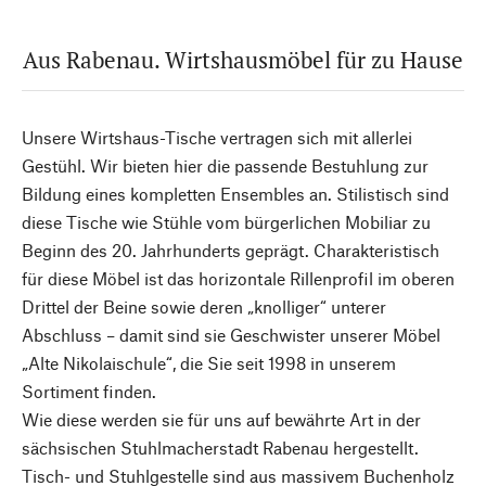
Aus Rabenau. Wirtshausmöbel für zu Hause
Unsere Wirtshaus-Tische vertragen sich mit allerlei
Gestühl. Wir bieten hier die passende Bestuhlung zur
Bildung eines kompletten Ensembles an. Stilistisch sind
diese Tische wie Stühle vom bürgerlichen Mobiliar zu
Beginn des 20. Jahrhunderts geprägt. Charakteristisch
für diese Möbel ist das horizontale Rillenprofil im oberen
Drittel der Beine sowie deren „knolliger“ unterer
Abschluss – damit sind sie Geschwister unserer Möbel
„Alte Nikolaischule“, die Sie seit 1998 in unserem
Sortiment finden.
Wie diese werden sie für uns auf bewährte Art in der
sächsischen Stuhlmacherstadt Rabenau hergestellt.
Tisch- und Stuhlgestelle sind aus massivem Buchenholz