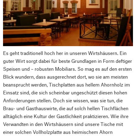
Es geht traditionell hoch her in unseren Wirtshäusern. Ein
guter Wirt sorgt dabei für beste Grundlagen in Form deftiger
Speisen und – robusten Mobiliars. So mag es auf den ersten
Blick wundern, dass ausgerechnet dort, wo sie am meisten
beansprucht werden, Tischplatten aus hellem Ahornholz im
Einsatz sind, die sich scheinbar ungeschützt diesen hohen
Anforderungen stellen. Doch sie wissen, was sie tun, die
Brau- und Gasthauswirte, die auf solch hellen Tischflächen
alltäglich eine Kultur der Gastlichkeit praktizieren. Wie ihre
Verwandten in den Wirtshäusern sind unsere Tische mit
einer solchen Vollholzplatte aus heimischem Ahorn