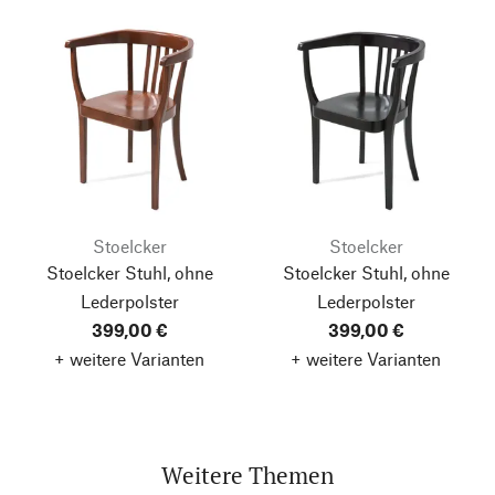
Stoelcker
Stoelcker
Stoelcker Stuhl, ohne
Stoelcker Stuhl, ohne
Lederpolster
Lederpolster
399,00 €
399,00 €
+ weitere Varianten
+ weitere Varianten
Weitere Themen