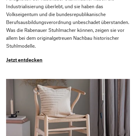
Industrialisierung überlebt, und sie haben das
Volkseigentum und die bundesrepublikanische
Berufsausbildungsverordnung unbeschadet überstanden.
Was die Rabenauer Stuhlmacher können, zeigen sie vor
allem bei dem originalgetreuen Nachbau historischer
Stuhlmodelle.
Jetzt entdecken