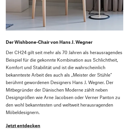
Der Wishbone-Chair von Hans J. Wegner
Der CH24 gilt seit mehr als 70 Jahren als herausragendes
Beispiel für die gekonnte Kombination aus Schlichtheit,
Komfort und Stabilität und ist die wahrscheinlich
bekannteste Arbeit des auch als „Meister der Stühle“
berühmt gewordenen Designers Hans J. Wegner. Der
Mitbegründer der Dänischen Moderne zählt neben
Designgrößen wie Arne Jacobsen oder Verner Panton zu
den wohl bekanntesten und weltweit herausragenden
Möbeldesignern.
Jetzt entdecken