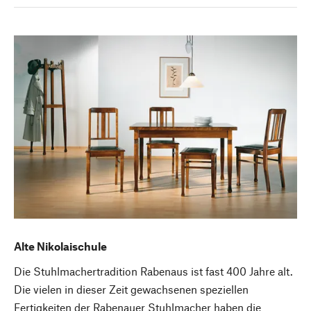
Alte Nikolaischule
Die Stuhlmachertradition Rabenaus ist fast 400 Jahre alt.
Die vielen in dieser Zeit gewachsenen speziellen
Fertigkeiten der Rabenauer Stuhlmacher haben die