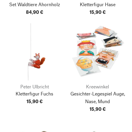
Set Waldtiere Ahornholz
Kletterfigur Hase
84,90 €
15,90 €
Peter Ulbricht
Kreewinkel
Kletterfigur Fuchs
Gesichter-Legespiel Auge,
15,90 €
Nase, Mund
15,90 €