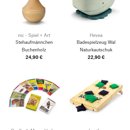
nic - Spiel + Art
Hevea
Stehaufmännchen
Badespielzeug Wal
Buchenholz
Naturkautschuk
24,90 €
22,90 €