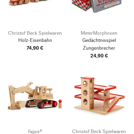
Christof Beck Spielwaren
MeterMorphosen
Holz-Eisenbahn
Gedächtnisspiel
74,90 €
Zungenbrecher
24,90 €
fagus®
Christof Beck Spielwaren