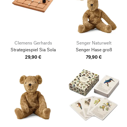
Clemens Gerhards
Senger Naturwelt
Strategiespiel Sia Sola
Senger Hase groß
29,90 €
79,90 €