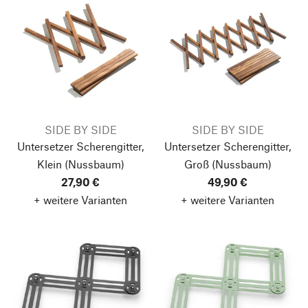
SIDE BY SIDE
SIDE BY SIDE
Untersetzer Scherengitter,
Untersetzer Scherengitter,
Klein
(Nussbaum)
Groß
(Nussbaum)
27,90 €
49,90 €
+ weitere Varianten
+ weitere Varianten