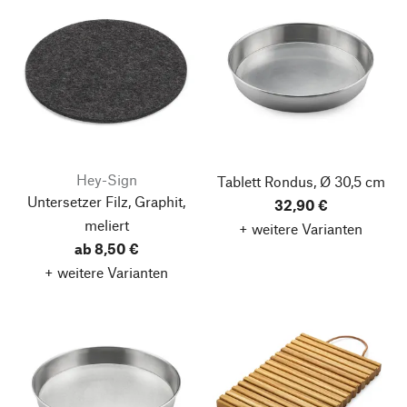
Hey-Sign
Tablett Rondus, Ø 30,5 cm
Untersetzer Filz, Graphit,
32,90 €
meliert
+ weitere Varianten
ab 8,50 €
+ weitere Varianten