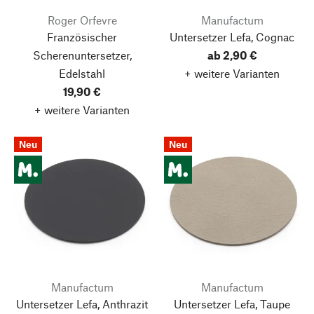
Roger Orfevre
Manufactum
Französischer
Untersetzer Lefa, Cognac
Scherenuntersetzer,
ab 2,90 €
Edelstahl
+ weitere Varianten
19,90 €
+ weitere Varianten
Neu
Neu
Manufactum
Manufactum
Untersetzer Lefa, Anthrazit
Untersetzer Lefa, Taupe