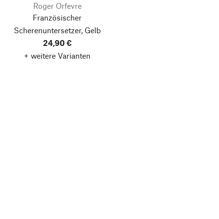
Roger Orfevre
Französischer
Scherenuntersetzer, Gelb
24,90 €
+ weitere Varianten