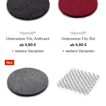
Haunold®
Haunold®
Untersetzer Filz, Anthrazit
Untersetzer Filz, Rot
ab 4,90 €
ab 4,90 €
+ weitere Varianten
+ weitere Varianten
Neu