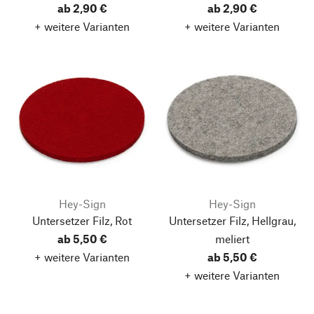
ab 2,90 €
ab 2,90 €
+ weitere Varianten
+ weitere Varianten
Hey-Sign
Hey-Sign
Untersetzer Filz, Rot
Untersetzer Filz, Hellgrau,
ab 5,50 €
meliert
+ weitere Varianten
ab 5,50 €
+ weitere Varianten