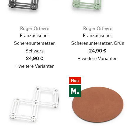
Roger Orfevre
Roger Orfevre
Französischer
Französischer
Scherenuntersetzer,
Scherenuntersetzer, Grün
Schwarz
24,90 €
24,90 €
+ weitere Varianten
+ weitere Varianten
Neu